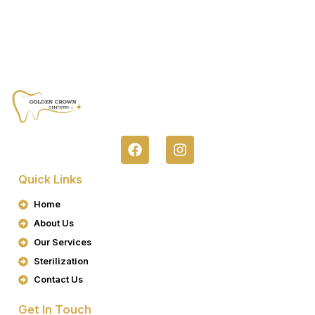
F
I
A
N
C
S
Quick Links
E
T
B
A
Home
O
G
About Us
O
R
K
A
Our Services
M
Sterilization
Contact Us
Get In Touch