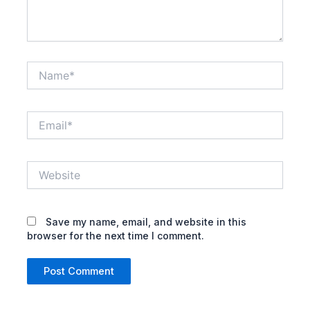
Name*
Email*
Website
Save my name, email, and website in this
browser for the next time I comment.