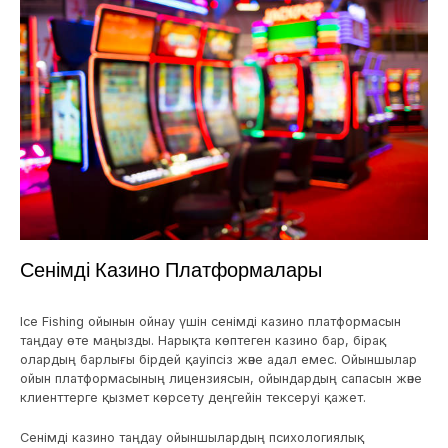
Сенімді Казино Платформалары
Ice Fishing ойынын ойнау үшін сенімді казино платформасын
таңдау өте маңызды. Нарықта көптеген казино бар, бірақ
олардың барлығы бірдей қауіпсіз және адал емес. Ойыншылар
ойын платформасының лицензиясын, ойындардың сапасын және
клиенттерге қызмет көрсету деңгейін тексеруі қажет.
Сенімді казино таңдау ойыншылардың психологиялық