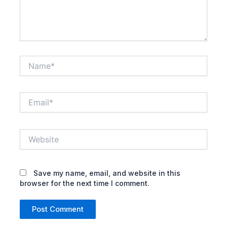
Name*
Email*
Website
Save my name, email, and website in this
browser for the next time I comment.