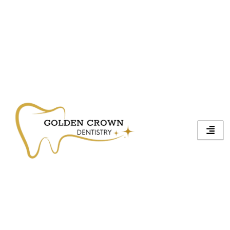
Skip
To
Content