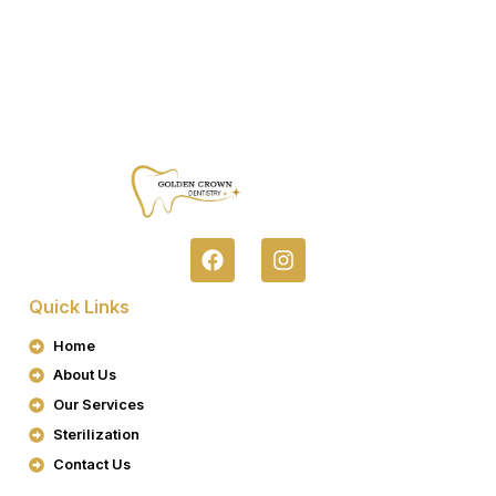
F
I
A
N
C
S
Quick Links
E
T
B
A
Home
O
G
About Us
O
R
K
A
Our Services
M
Sterilization
Contact Us