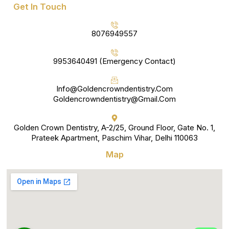
Get In Touch
8076949557
9953640491 (Emergency Contact)
Info@goldencrowndentistry.com
Goldencrowndentistry@gmail.com
Golden Crown Dentistry, A-2/25, Ground Floor, Gate No. 1,
Prateek Apartment, Paschim Vihar, Delhi 110063
Map