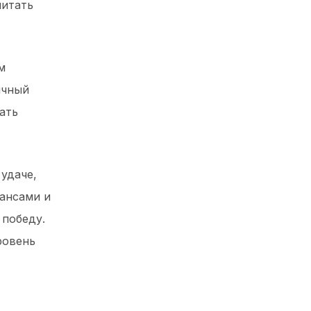
читать
м
ичный
ать
 удаче,
ансами и
 победу.
ровень