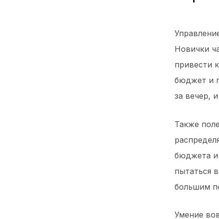
Управление
Новички ч
привести 
бюджет и п
за вечер, 
Также поле
распределя
бюджета и 
пытаться в
большим п
Умение вов