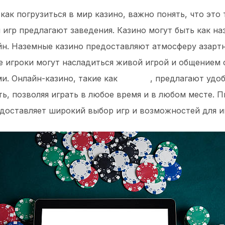
как погрузиться в мир казино, важно понять, что это 
 игр предлагают заведения. Казино могут быть как н
йн. Наземные казино предоставляют атмосферу азарт
е игроки могут насладиться живой игрой и общением 
Пин Ап
и. Онлайн-казино, такие как
, предлагают удо
ь, позволяя играть в любое время и в любом месте. П
доставляет широкий выбор игр и возможностей для и