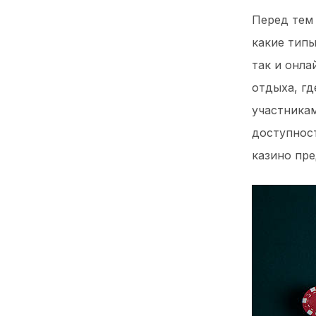
Перед тем 
какие типы
так и онла
отдыха, гд
участникам
доступност
казино пре