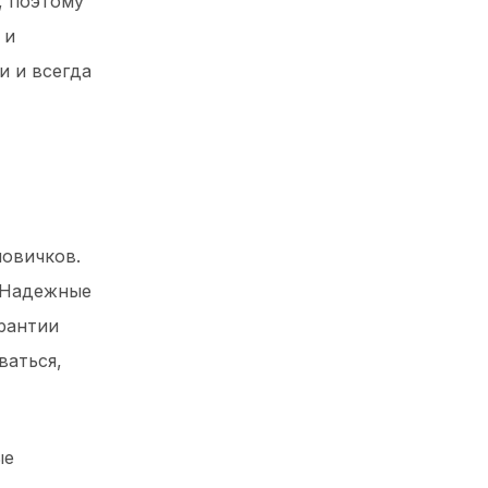
, поэтому
 и
и и всегда
новичков.
. Надежные
арантии
ваться,
ые