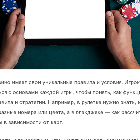
ино имеет свои уникальные правила и условия. Игро
ся с основами каждой игры, чтобы понять, как функ
авила и стратегии. Например, в рулетке нужно знать, 
разные номера или цвета, а в блэкджеке — как рассч
 в зависимости от карт.