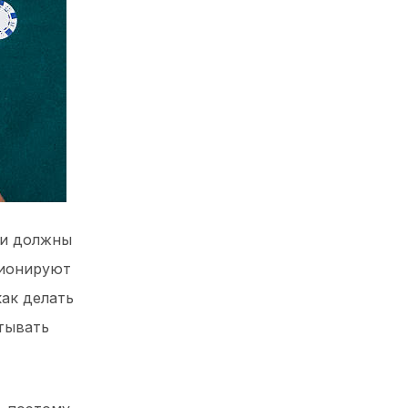
ки должны
ционируют
как делать
итывать