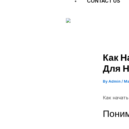
CONTACT US
Как Н
Для Н
By
Admin
/
Ma
Как начать
Поним