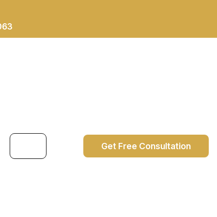
063
Get Free Consultation