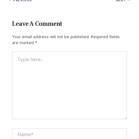
Leave A Comment
Your email address will not be published.
Required fields
are marked
*
Type
here..
Name*