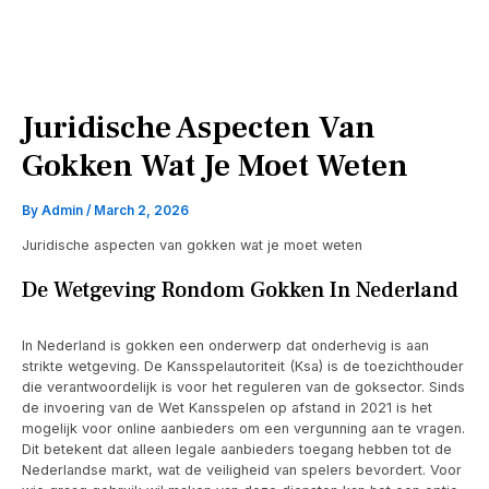
Juridische Aspecten Van
Gokken Wat Je Moet Weten
By
Admin
/
March 2, 2026
Juridische aspecten van gokken wat je moet weten
De Wetgeving Rondom Gokken In Nederland
In Nederland is gokken een onderwerp dat onderhevig is aan
strikte wetgeving. De Kansspelautoriteit (Ksa) is de toezichthouder
die verantwoordelijk is voor het reguleren van de goksector. Sinds
de invoering van de Wet Kansspelen op afstand in 2021 is het
mogelijk voor online aanbieders om een vergunning aan te vragen.
Dit betekent dat alleen legale aanbieders toegang hebben tot de
Nederlandse markt, wat de veiligheid van spelers bevordert. Voor