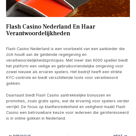
Flash Casino Nederland En Haar
Verantwoordelijkheden
Flash Casino Nederland is een voorbeeld van een aanbieder die
zich houdt aan de geldende regelgeving en
verantwoordelijkheidsprincipes. Met meer dan 6000 spellen biedt
het platform een veilige en gebruiksvriendelijke omgeving voor
zowel nieuwe als ervaren spelers. Het bedrijf heeft een strikte
KYC-controle en biedt verschillende tools voor verantwoord
gokken.
Daarnaast biedt Flash Casino aantrekkelijke bonussen en
promoties, zoals gratis spins, wat de ervaring voor spelers verder
verrijkt. De focus op klanttevredenheid en veiligheid maakt Flash
Casino een betrouwbare keuze voor iedereen die geïnteresseerd
is in online gokken in Nederland.
PREVIOUS
NEXT