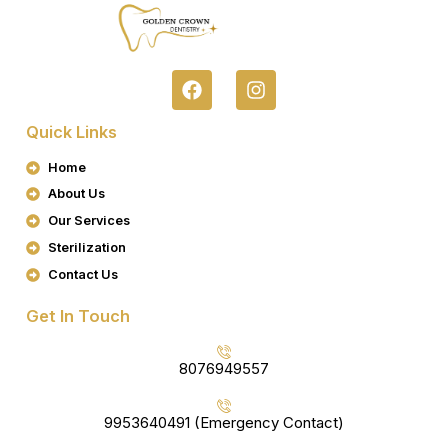
F
I
A
N
C
S
Quick Links
E
T
B
A
Home
O
G
About Us
O
R
K
A
Our Services
M
Sterilization
Contact Us
Get In Touch
8076949557
9953640491 (Emergency Contact)