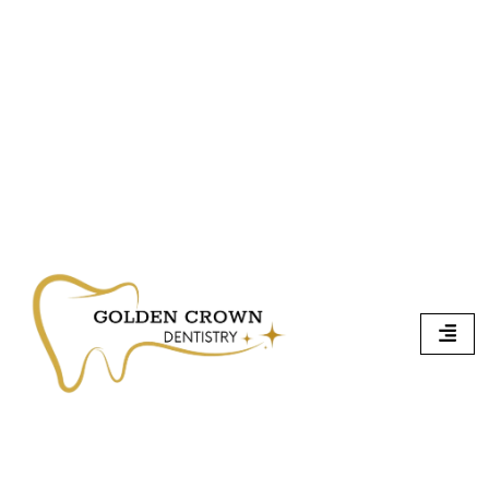
Skip
To
Content