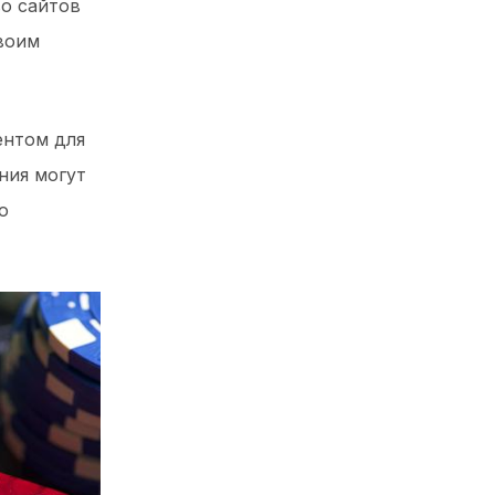
во сайтов
своим
ентом для
ния могут
ю