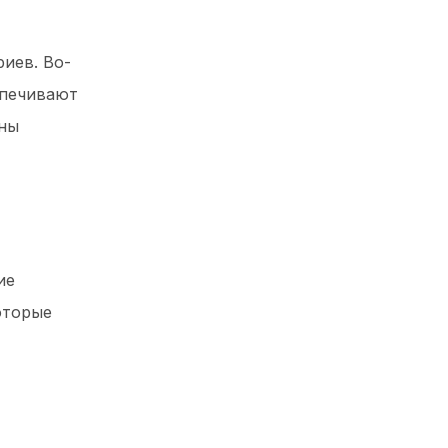
иев. Во-
спечивают
жны
ие
оторые