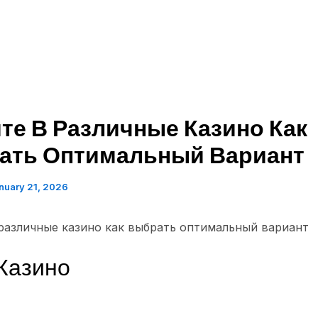
те В Различные Казино Как
ать Оптимальный Вариант
nuary 21, 2026
различные казино как выбрать оптимальный вариант
Казино