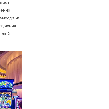
агает
бенно
 выходя из
изучения
телей