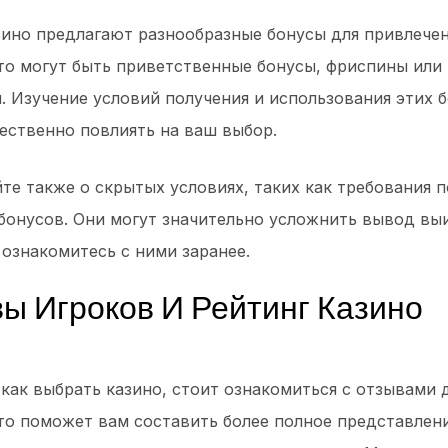
зино предлагают разнообразные бонусы для привлече
Это могут быть приветственные бонусы, фриспины или
. Изучение условий получения и использования этих 
ественно повлиять на ваш выбор.
те также о скрытых условиях, таких как требования п
бонусов. Они могут значительно усложнить вывод вы
 ознакомитесь с ними заранее.
ы Игроков И Рейтинг Казино
как выбрать казино, стоит ознакомиться с отзывами 
то поможет вам составить более полное представлен