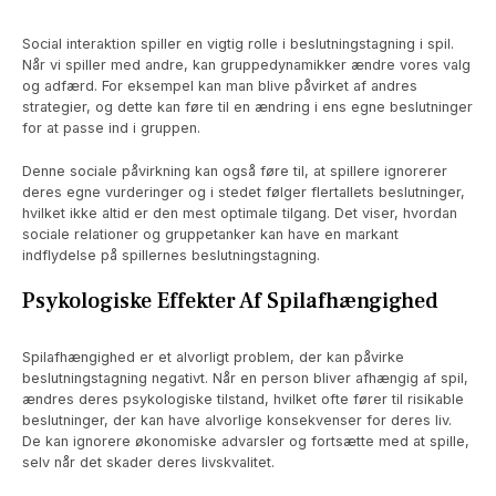
Social interaktion spiller en vigtig rolle i beslutningstagning i spil.
Når vi spiller med andre, kan gruppedynamikker ændre vores valg
og adfærd. For eksempel kan man blive påvirket af andres
strategier, og dette kan føre til en ændring i ens egne beslutninger
for at passe ind i gruppen.
Denne sociale påvirkning kan også føre til, at spillere ignorerer
deres egne vurderinger og i stedet følger flertallets beslutninger,
hvilket ikke altid er den mest optimale tilgang. Det viser, hvordan
sociale relationer og gruppetanker kan have en markant
indflydelse på spillernes beslutningstagning.
Psykologiske Effekter Af Spilafhængighed
Spilafhængighed er et alvorligt problem, der kan påvirke
beslutningstagning negativt. Når en person bliver afhængig af spil,
ændres deres psykologiske tilstand, hvilket ofte fører til risikable
beslutninger, der kan have alvorlige konsekvenser for deres liv.
De kan ignorere økonomiske advarsler og fortsætte med at spille,
selv når det skader deres livskvalitet.