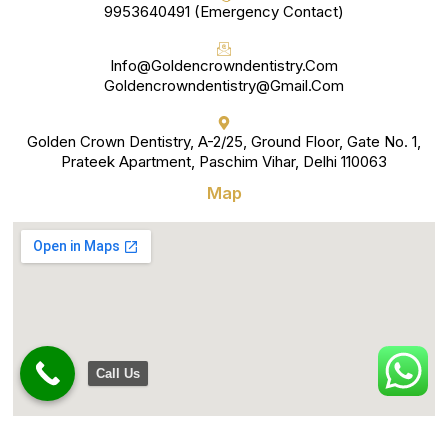
9953640491 (Emergency Contact)
Info@goldencrowndentistry.com
Goldencrowndentistry@gmail.com
Golden Crown Dentistry, A-2/25, Ground Floor, Gate No. 1,
Prateek Apartment, Paschim Vihar, Delhi 110063
Map
Call Us