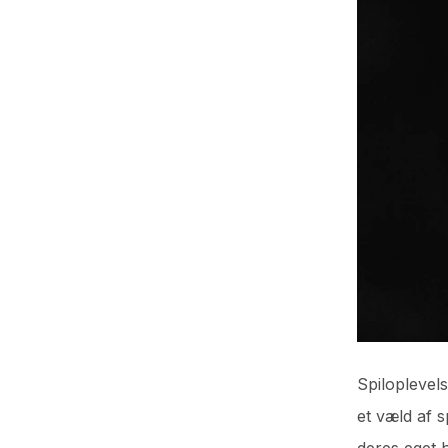
Spiloplevels
et væld af s
deres eget h