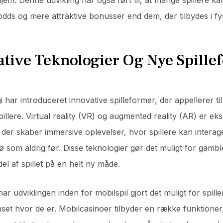
dds og mere attraktive bonusser end dem, der tilbydes i fy
tive Teknologier Og Nye Spille
 har introduceret innovative spilleformer, der appellerer ti
illere. Virtual reality (VR) og augmented reality (AR) er e
, der skaber immersive oplevelser, hvor spillere kan intera
ljø som aldrig før. Disse teknologier gør det muligt for gambl
del af spillet på en helt ny måde.
r udviklingen inden for mobilspil gjort det muligt for spille
set hvor de er. Mobilcasinoer tilbyder en række funktioner