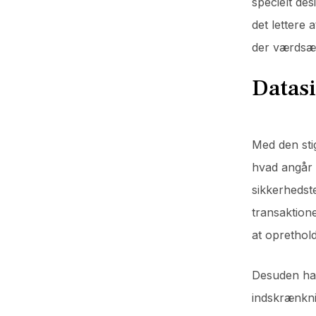
specielt de
det lettere 
der værdsæt
Datasi
Med den sti
hvad angår d
sikkerhedste
transaktione
at opretholde
Desuden har
indskrænkni