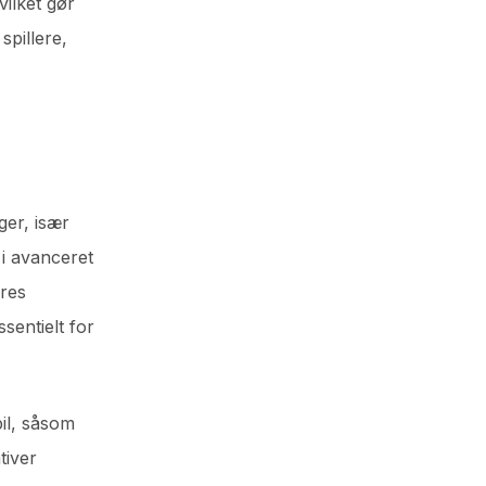
vilket gør
spillere,
ger, især
 i avanceret
eres
ssentielt for
il, såsom
tiver