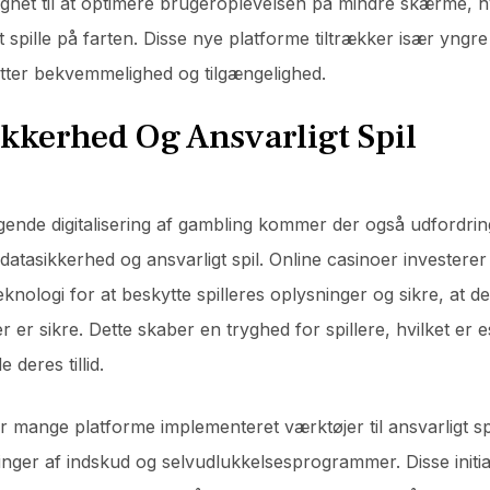
signet til at optimere brugeroplevelsen på mindre skærme, h
at spille på farten. Disse nye platforme tiltrækker især yngre 
ter bekvemmelighed og tilgængelighed.
kkerhed Og Ansvarligt Spil
gende digitalisering af gambling kommer der også udfordrin
atasikkerhed og ansvarligt spil. Online casinoer investerer
knologi for at beskytte spilleres oplysninger og sikre, at d
r er sikre. Dette skaber en tryghed for spillere, hvilket er e
 deres tillid.
 mange platforme implementeret værktøjer til ansvarligt sp
nger af indskud og selvudlukkelsesprogrammer. Disse initia