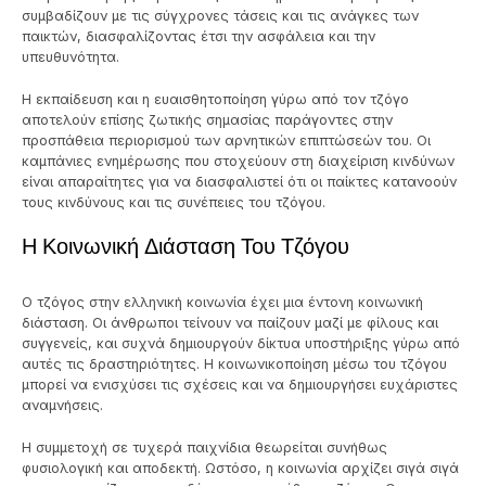
συμβαδίζουν με τις σύγχρονες τάσεις και τις ανάγκες των
παικτών, διασφαλίζοντας έτσι την ασφάλεια και την
υπευθυνότητα.
Η εκπαίδευση και η ευαισθητοποίηση γύρω από τον τζόγο
αποτελούν επίσης ζωτικής σημασίας παράγοντες στην
προσπάθεια περιορισμού των αρνητικών επιπτώσεών του. Οι
καμπάνιες ενημέρωσης που στοχεύουν στη διαχείριση κινδύνων
είναι απαραίτητες για να διασφαλιστεί ότι οι παίκτες κατανοούν
τους κινδύνους και τις συνέπειες του τζόγου.
Η Κοινωνική Διάσταση Του Τζόγου
Ο τζόγος στην ελληνική κοινωνία έχει μια έντονη κοινωνική
διάσταση. Οι άνθρωποι τείνουν να παίζουν μαζί με φίλους και
συγγενείς, και συχνά δημιουργούν δίκτυα υποστήριξης γύρω από
αυτές τις δραστηριότητες. Η κοινωνικοποίηση μέσω του τζόγου
μπορεί να ενισχύσει τις σχέσεις και να δημιουργήσει ευχάριστες
αναμνήσεις.
Η συμμετοχή σε τυχερά παιχνίδια θεωρείται συνήθως
φυσιολογική και αποδεκτή. Ωστόσο, η κοινωνία αρχίζει σιγά σιγά