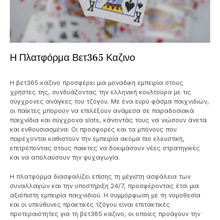
Η Πλατφόρμα Βετ365 Καζινο
Η βετ365 καζινο προσφέρει μια μοναδική εμπειρία στους
χρήστες της, συνδυάζοντας την ελληνική κουλτούρα με τις
σύγχρονες ανάγκες του τζόγου. Με ένα ευρύ φάσμα παιχνιδιών,
οι παίκτες μπορούν να επιλέξουν ανάμεσα σε παραδοσιακά
παιχνίδια και σύγχρονα slots, κάνοντάς τους να νιώσουν άνετα
και ενθουσιασμένα. Οι προσφορές και τα μπόνους που
παρέχονται καθιστούν την εμπειρία ακόμα πιο ελκυστική,
επιτρέποντας στους παίκτες να δοκιμάσουν νέες στρατηγικές
και να απολαύσουν την ψυχαγωγία.
Η πλατφόρμα διασφαλίζει επίσης τη μέγιστη ασφάλεια των
συναλλαγών και την υποστήριξη 24/7, προσφέροντας έτσι μια
αξιόπιστη εμπειρία παιχνιδιού. Η συμμόρφωση με τη νομοθεσία
και οι υπεύθυνες πρακτικές τζόγου είναι επιτακτικές
προτεραιότητες για τη βετ365 καζινο, οι οποίες προάγουν την