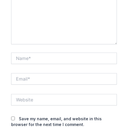
Name*
Email*
Website
Save my name, email, and website in this
browser for the next time I comment.