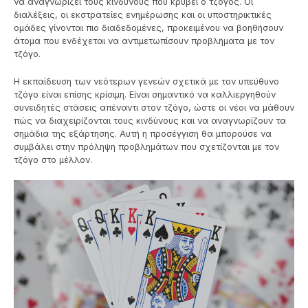
να αναγνωρίζει τους κινδύνους που κρύβει ο τζόγος. Οι
διαλέξεις, οι εκστρατείες ενημέρωσης και οι υποστηρικτικές
ομάδες γίνονται πιο διαδεδομένες, προκειμένου να βοηθήσουν
άτομα που ενδέχεται να αντιμετωπίσουν προβλήματα με τον
τζόγο.
Η εκπαίδευση των νεότερων γενεών σχετικά με τον υπεύθυνο
τζόγο είναι επίσης κρίσιμη. Είναι σημαντικό να καλλιεργηθούν
συνειδητές στάσεις απέναντι στον τζόγο, ώστε οι νέοι να μάθουν
πώς να διαχειρίζονται τους κινδύνους και να αναγνωρίζουν τα
σημάδια της εξάρτησης. Αυτή η προσέγγιση θα μπορούσε να
συμβάλει στην πρόληψη προβλημάτων που σχετίζονται με τον
τζόγο στο μέλλον.