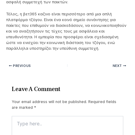
ασφαλή συμμετοχή των παικτών.
Τέλος, η βετ365 καζινο είναι περισσότερο από μια απλή
πλατφόρμα τζόγου. Είναι ένα κοινό σημείο συνάντησης για
παίκτες που επιθυμούν να διασκεδάσουν, να κοινωνικοποιηθούν
και να αναζητήσουν τις τύχες τους με ασφάλεια και
υπευθυνότητα. Η εμπειρία που προσφέρει είναι σχεδιασμένη
ώστε να ενισχύει την κοινωνική διάσταση του τζόγου, ενώ
παράλληλα υποστηρίζει την υπεύθυνη συμμετοχή.
PREVIOUS
NEXT
Leave A Comment
Your email address will not be published.
Required fields
are marked
*
Type
here..