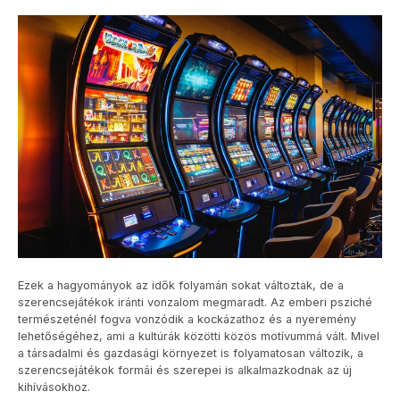
Ezek a hagyományok az idők folyamán sokat változtak, de a
szerencsejátékok iránti vonzalom megmaradt. Az emberi psziché
természeténél fogva vonzódik a kockázathoz és a nyeremény
lehetőségéhez, ami a kultúrák közötti közös motívummá vált. Mivel
a társadalmi és gazdasági környezet is folyamatosan változik, a
szerencsejátékok formái és szerepei is alkalmazkodnak az új
kihívásokhoz.
Lizaro Hivatalos Oldala