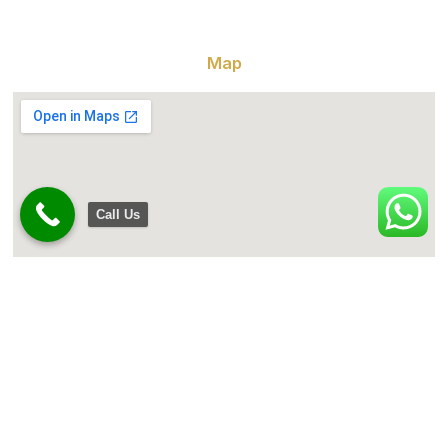
Golden Crown Dentistry, A-2/25, Ground Floor, Gate No. 1,
Prateek Apartment, Paschim Vihar, Delhi 110063
Map
Call Us
Copyright © 2024 All rights reserved. Powered by Gotech
digi