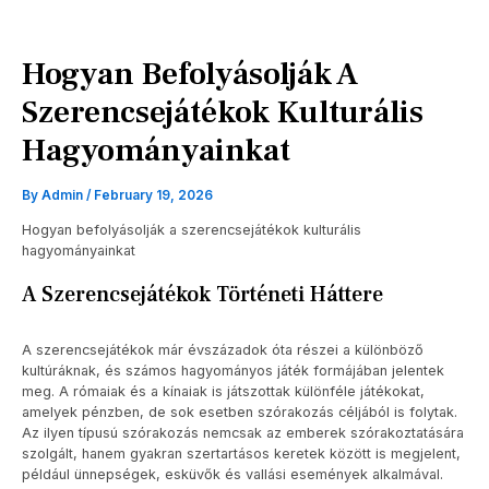
Hogyan Befolyásolják A
Szerencsejátékok Kulturális
Hagyományainkat
By
Admin
/
February 19, 2026
Hogyan befolyásolják a szerencsejátékok kulturális
hagyományainkat
A Szerencsejátékok Történeti Háttere
A szerencsejátékok már évszázadok óta részei a különböző
kultúráknak, és számos hagyományos játék formájában jelentek
meg. A rómaiak és a kínaiak is játszottak különféle játékokat,
amelyek pénzben, de sok esetben szórakozás céljából is folytak.
Az ilyen típusú szórakozás nemcsak az emberek szórakoztatására
szolgált, hanem gyakran szertartásos keretek között is megjelent,
például ünnepségek, esküvők és vallási események alkalmával.