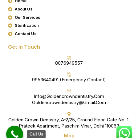
Home
O
G
About Us
O
R
K
A
Our Services
M
Sterilization
Contact Us
Get In Touch
8076949557
9953640491 (Emergency Contact)
Info@goldencrowndentistry.com
Goldencrowndentistry@gmail.com
Golden Crown Dentistry, A-2/25, Ground Floor, Gate No. 1,
Prateek Apartment, Paschim Vihar, Delhi 110063
Call Us
Map