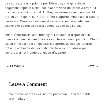
La sicurezza è una priorità per Extraspel, che garantisce
pagamenti rapidi e sicuri, con elaborazione dei prelievi entro 24
ore per i metodi principali. Inoltre, l’assistenza clienti è attiva 24
ore su 24, 7 giorni su 7, per fornire supporto immediato in caso di
necessità. Questa attenzione al servizio clienti è un elemento
chiave che contribuisce alla soddisfazione degli utenti.
Infine, l’interfaccia user-friendly di Extraspel è disponibile in
diverse lingue, rendendola accessibile a un vasto pubblico. Che tu
sia un principiante o un giocatore esperto, questa piattaforma
offre un ambiente di gioco stimolante e sicuro, ideale per
immergersi nel mondo del gioco d’azzardo.
PREVIOUS
NEXT
Leave A Comment
Your email address will not be published.
Required fields
are marked
*