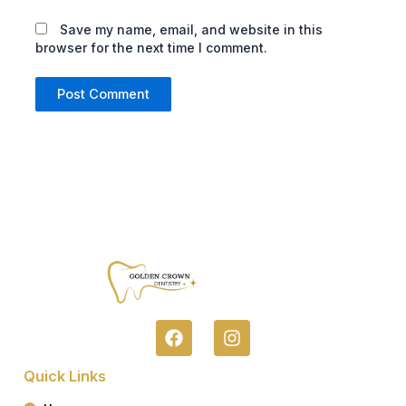
Save my name, email, and website in this
browser for the next time I comment.
F
I
A
N
C
S
Quick Links
E
T
B
A