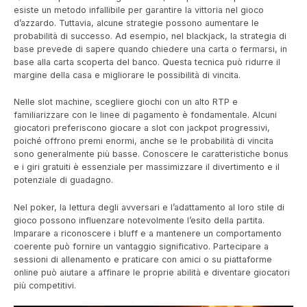
esiste un metodo infallibile per garantire la vittoria nel gioco
d’azzardo. Tuttavia, alcune strategie possono aumentare le
probabilità di successo. Ad esempio, nel blackjack, la strategia di
base prevede di sapere quando chiedere una carta o fermarsi, in
base alla carta scoperta del banco. Questa tecnica può ridurre il
margine della casa e migliorare le possibilità di vincita.
Nelle slot machine, scegliere giochi con un alto RTP e
familiarizzare con le linee di pagamento è fondamentale. Alcuni
giocatori preferiscono giocare a slot con jackpot progressivi,
poiché offrono premi enormi, anche se le probabilità di vincita
sono generalmente più basse. Conoscere le caratteristiche bonus
e i giri gratuiti è essenziale per massimizzare il divertimento e il
potenziale di guadagno.
Nel poker, la lettura degli avversari e l’adattamento al loro stile di
gioco possono influenzare notevolmente l’esito della partita.
Imparare a riconoscere i bluff e a mantenere un comportamento
coerente può fornire un vantaggio significativo. Partecipare a
sessioni di allenamento e praticare con amici o su piattaforme
online può aiutare a affinare le proprie abilità e diventare giocatori
più competitivi.