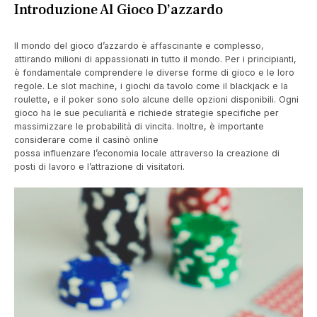
Introduzione Al Gioco D’azzardo
Il mondo del gioco d’azzardo è affascinante e complesso,
attirando milioni di appassionati in tutto il mondo. Per i principianti,
è fondamentale comprendere le diverse forme di gioco e le loro
regole. Le slot machine, i giochi da tavolo come il blackjack e la
roulette, e il poker sono solo alcune delle opzioni disponibili. Ogni
gioco ha le sue peculiarità e richiede strategie specifiche per
massimizzare le probabilità di vincita. Inoltre, è importante
considerare come il casinò online
Https://extraspelcasino.net/it/
possa influenzare l’economia locale attraverso la creazione di
posti di lavoro e l’attrazione di visitatori.