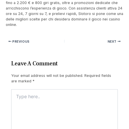
fino a 2.200 € e 800 giri gratis, oltre a promozioni dedicate che
arricchiscono l’esperienza di gioco. Con assistenza clienti attiva 24
ore su 24, 7 giorni su 7, e prelievi rapidi, Slotoro si pone come una
delle migliori scelte per chi desidera dominare il gioco nei casino
online.
PREVIOUS
NEXT
Leave A Comment
Your email address will not be published.
Required fields
are marked
*
Type
here..