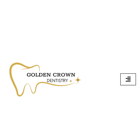
Skip
To
Content