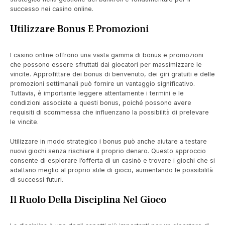
successo nei casino online.
Utilizzare Bonus E Promozioni
I casino online offrono una vasta gamma di bonus e promozioni
che possono essere sfruttati dai giocatori per massimizzare le
vincite. Approfittare dei bonus di benvenuto, dei giri gratuiti e delle
promozioni settimanali può fornire un vantaggio significativo.
Tuttavia, è importante leggere attentamente i termini e le
condizioni associate a questi bonus, poiché possono avere
requisiti di scommessa che influenzano la possibilità di prelevare
le vincite.
Utilizzare in modo strategico i bonus può anche aiutare a testare
nuovi giochi senza rischiare il proprio denaro. Questo approccio
consente di esplorare l’offerta di un casinò e trovare i giochi che si
adattano meglio al proprio stile di gioco, aumentando le possibilità
di successi futuri.
Il Ruolo Della Disciplina Nel Gioco