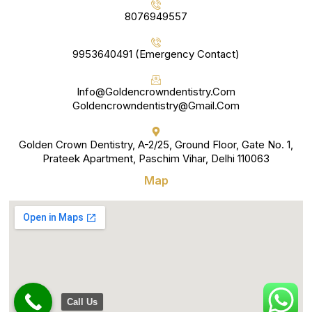
8076949557
9953640491 (Emergency Contact)
Info@goldencrowndentistry.com
Goldencrowndentistry@gmail.com
Golden Crown Dentistry, A-2/25, Ground Floor, Gate No. 1,
Prateek Apartment, Paschim Vihar, Delhi 110063
Map
Call Us