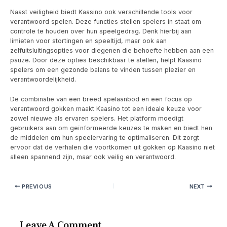
Naast veiligheid biedt Kaasino ook verschillende tools voor
verantwoord spelen. Deze functies stellen spelers in staat om
controle te houden over hun speelgedrag. Denk hierbij aan
limieten voor stortingen en speeltijd, maar ook aan
zelfuitsluitingsopties voor diegenen die behoefte hebben aan een
pauze. Door deze opties beschikbaar te stellen, helpt Kaasino
spelers om een gezonde balans te vinden tussen plezier en
verantwoordelijkheid.
De combinatie van een breed spelaanbod en een focus op
verantwoord gokken maakt Kaasino tot een ideale keuze voor
zowel nieuwe als ervaren spelers. Het platform moedigt
gebruikers aan om geïnformeerde keuzes te maken en biedt hen
de middelen om hun speelervaring te optimaliseren. Dit zorgt
ervoor dat de verhalen die voortkomen uit gokken op Kaasino niet
alleen spannend zijn, maar ook veilig en verantwoord.
PREVIOUS
NEXT
Leave A Comment