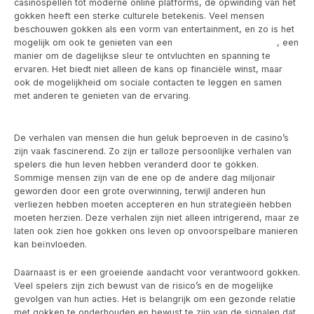
casinospellen tot moderne online platforms, de opwinding van het
gokken heeft een sterke culturele betekenis. Veel mensen
beschouwen gokken als een vorm van entertainment, en zo is het
mogelijk om ook te genieten van een
Kaasino Online Casino
, een
manier om de dagelijkse sleur te ontvluchten en spanning te
ervaren. Het biedt niet alleen de kans op financiële winst, maar
ook de mogelijkheid om sociale contacten te leggen en samen
met anderen te genieten van de ervaring.
De verhalen van mensen die hun geluk beproeven in de casino’s
zijn vaak fascinerend. Zo zijn er talloze persoonlijke verhalen van
spelers die hun leven hebben veranderd door te gokken.
Sommige mensen zijn van de ene op de andere dag miljonair
geworden door een grote overwinning, terwijl anderen hun
verliezen hebben moeten accepteren en hun strategieën hebben
moeten herzien. Deze verhalen zijn niet alleen intrigerend, maar ze
laten ook zien hoe gokken ons leven op onvoorspelbare manieren
kan beïnvloeden.
Daarnaast is er een groeiende aandacht voor verantwoord gokken.
Veel spelers zijn zich bewust van de risico’s en de mogelijke
gevolgen van hun acties. Het is belangrijk om een gezonde relatie
met gokken te onderhouden en bewust te zijn van de signalen dat