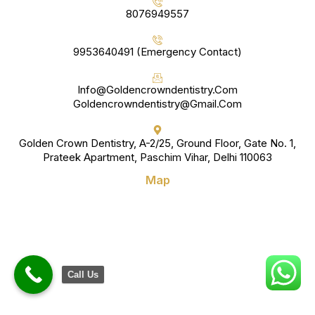
8076949557
9953640491 (Emergency Contact)
Info@goldencrowndentistry.com
Goldencrowndentistry@gmail.com
Golden Crown Dentistry, A-2/25, Ground Floor, Gate No. 1,
Prateek Apartment, Paschim Vihar, Delhi 110063
Map
Call Us