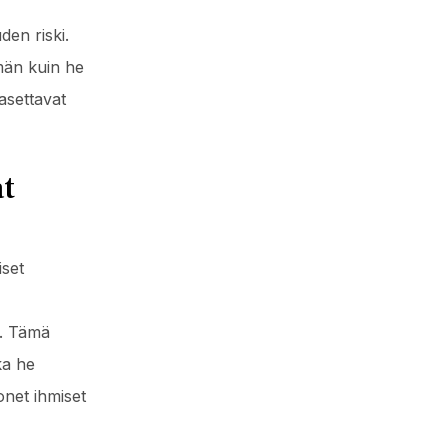
en riski.
män kuin he
 asettavat
at
iset
u. Tämä
ka he
onet ihmiset