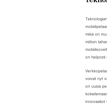
Teknologian
mobiilipelaa
mikä on muut
milloin taha
mobiilisove
on helposti 
Verkkopelaa
voivat nyt va
on uusia pe
kokeilemaan 
innovaatiot 