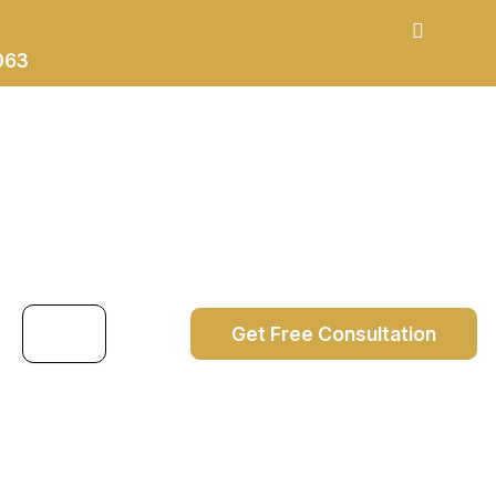
063
Get Free Consultation