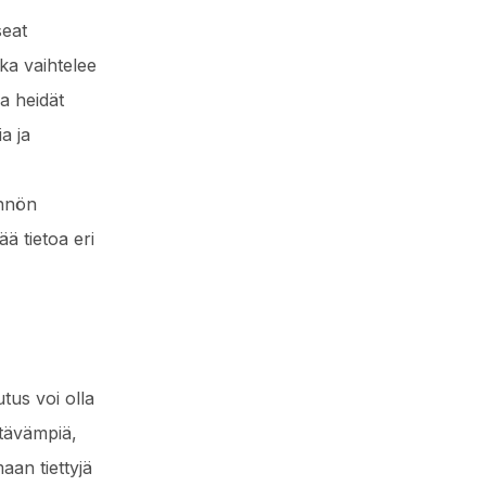
seat
oka vaihtelee
aa heidät
a ja
ännön
ä tietoa eri
tus voi olla
ttävämpiä,
aan tiettyjä