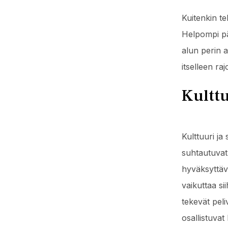
Kuitenkin t
Helpompi pä
alun perin a
itselleen ra
Kulttu
Kulttuuri ja
suhtautuvat
hyväksyttävä
vaikuttaa si
tekevät peli
osallistuvat