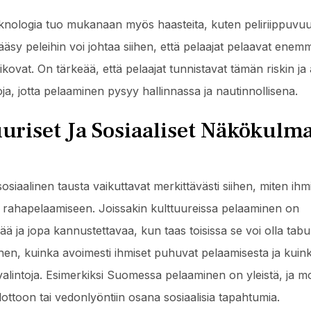
eknologia tuo mukanaan myös haasteita, kuten peliriippuvuud
äsy peleihin voi johtaa siihen, että pelaajat pelaavat enem
ikovat. On tärkeää, että pelaajat tunnistavat tämän riskin ja
joja, jotta pelaaminen pysyy hallinnassa ja nautinnollisena.
uriset Ja Sosiaaliset Näkökulm
 sosiaalinen tausta vaikuttavat merkittävästi siihen, miten ihm
 rahapelaamiseen. Joissakin kulttuureissa pelaaminen on
ä ja jopa kannustettavaa, kun taas toisissa se voi olla tab
ihen, kuinka avoimesti ihmiset puhuvat pelaamisesta ja kuin
valintoja. Esimerkiksi Suomessa pelaaminen on yleistä, ja m
 lottoon tai vedonlyöntiin osana sosiaalisia tapahtumia.