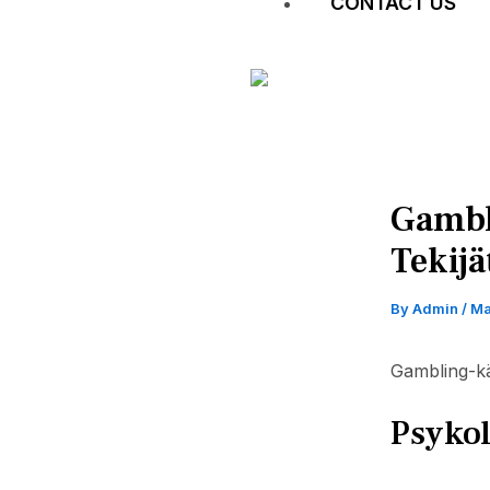
CONTACT US
Gambl
Tekijä
By
Admin
/
Ma
Gambling-käy
Psykol