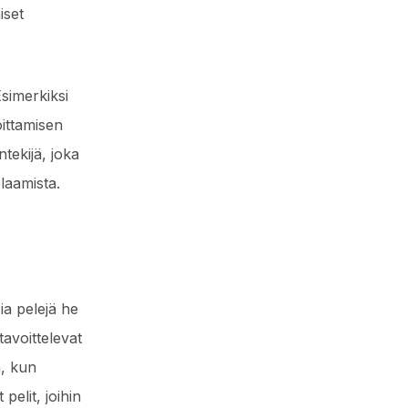
iset
Esimerkiksi
ittamisen
tekijä, joka
laamista.
sia pelejä he
tavoittelevat
n, kun
 pelit, joihin