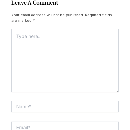
Leave A Comment
Your email address will not be published.
Required fields
are marked
*
Type
here..
Name*
Email*