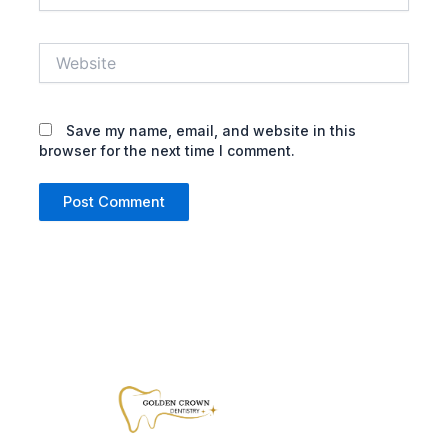
Website
Save my name, email, and website in this
browser for the next time I comment.