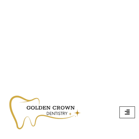
Skip
To
Content