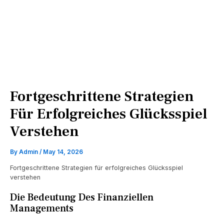
Fortgeschrittene Strategien
Für Erfolgreiches Glücksspiel
Verstehen
By
Admin
/
May 14, 2026
Fortgeschrittene Strategien für erfolgreiches Glücksspiel
verstehen
Die Bedeutung Des Finanziellen
Managements