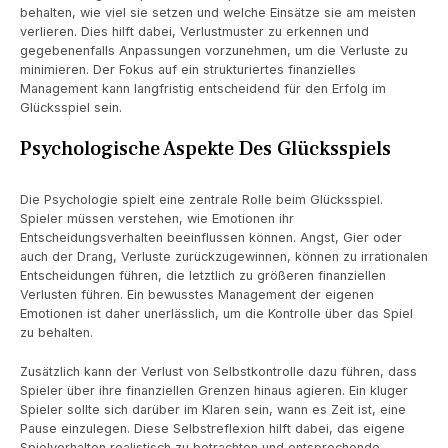
behalten, wie viel sie setzen und welche Einsätze sie am meisten
verlieren. Dies hilft dabei, Verlustmuster zu erkennen und
gegebenenfalls Anpassungen vorzunehmen, um die Verluste zu
minimieren. Der Fokus auf ein strukturiertes finanzielles
Management kann langfristig entscheidend für den Erfolg im
Glücksspiel sein.
Psychologische Aspekte Des Glücksspiels
Die Psychologie spielt eine zentrale Rolle beim Glücksspiel.
Spieler müssen verstehen, wie Emotionen ihr
Entscheidungsverhalten beeinflussen können. Angst, Gier oder
auch der Drang, Verluste zurückzugewinnen, können zu irrationalen
Entscheidungen führen, die letztlich zu größeren finanziellen
Verlusten führen. Ein bewusstes Management der eigenen
Emotionen ist daher unerlässlich, um die Kontrolle über das Spiel
zu behalten.
Zusätzlich kann der Verlust von Selbstkontrolle dazu führen, dass
Spieler über ihre finanziellen Grenzen hinaus agieren. Ein kluger
Spieler sollte sich darüber im Klaren sein, wann es Zeit ist, eine
Pause einzulegen. Diese Selbstreflexion hilft dabei, das eigene
Spielverhalten realistisch zu betrachten und entsprechende