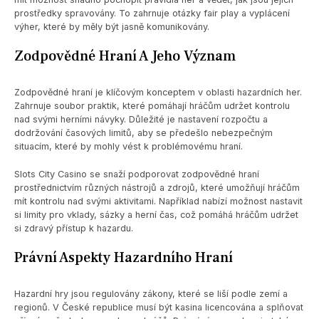
prostředky spravovány. To zahrnuje otázky fair play a vyplácení
výher, které by měly být jasně komunikovány.
Zodpovědné Hraní A Jeho Význam
Zodpovědné hraní je klíčovým konceptem v oblasti hazardních her.
Zahrnuje soubor praktik, které pomáhají hráčům udržet kontrolu
nad svými herními návyky. Důležité je nastavení rozpočtu a
dodržování časových limitů, aby se předešlo nebezpečným
situacím, které by mohly vést k problémovému hraní.
Slots City Casino se snaží podporovat zodpovědné hraní
prostřednictvím různých nástrojů a zdrojů, které umožňují hráčům
mít kontrolu nad svými aktivitami. Například nabízí možnost nastavit
si limity pro vklady, sázky a herní čas, což pomáhá hráčům udržet
si zdravý přístup k hazardu.
Právní Aspekty Hazardního Hraní
Hazardní hry jsou regulovány zákony, které se liší podle zemí a
regionů. V České republice musí být kasina licencována a splňovat