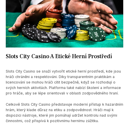
Slots City Casino A Etické Herní Prostředí
Slots City Casino se snaží vytvořit etické herní prostředí, kde jsou
hráči chráněni a respektováni. Díky transparentním praktikám a
licencování se mohou hráči cítit bezpečně, když se rozhodují o
svých herních aktivitách. Platforma také nabízí školení a informace
pro hráče, aby se lépe orientovali v oblasti zodpovědného hraní.
Celkově Slots City Casino představuje moderní přístup k hazardním
hrám, který klade důraz na etiku a zodpovědnost. Hráči mají k
dispozici nástroje, které jim pomáhají udržet kontrolu nad svými
činnostmi, což přispívá k pozitivnímu hernímu zážitku.