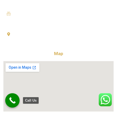
9953640491 (Emergency Contact)
Info@goldencrowndentistry.com
Goldencrowndentistry@gmail.com
Golden Crown Dentistry, A-2/25, Ground Floor, Gate No. 1,
Prateek Apartment, Paschim Vihar, Delhi 110063
Map
Call Us