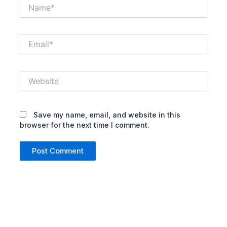
Name*
Email*
Website
Save my name, email, and website in this
browser for the next time I comment.