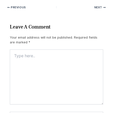
PREVIOUS
NEXT
Leave A Comment
Your email address will not be published.
Required fields
are marked
*
Type
here..