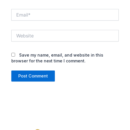
Email*
Website
Save my name, email, and website in this
browser for the next time I comment.