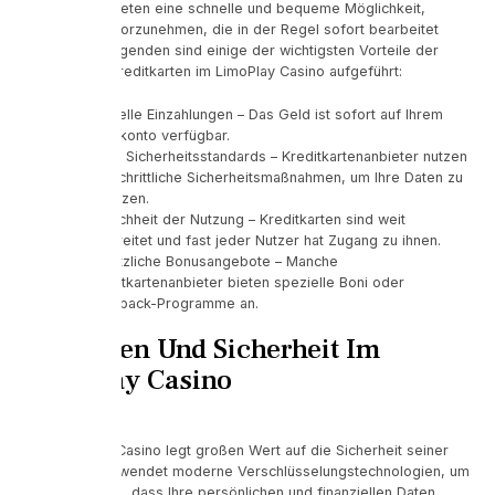
Kreditkarten bieten eine schnelle und bequeme Möglichkeit,
Einzahlungen vorzunehmen, die in der Regel sofort bearbeitet
werden. Im Folgenden sind einige der wichtigsten Vorteile der
Nutzung von Kreditkarten im LimoPlay Casino aufgeführt:
Schnelle Einzahlungen – Das Geld ist sofort auf Ihrem
Spielkonto verfügbar.
Hohe Sicherheitsstandards – Kreditkartenanbieter nutzen
fortschrittliche Sicherheitsmaßnahmen, um Ihre Daten zu
schützen.
Einfachheit der Nutzung – Kreditkarten sind weit
verbreitet und fast jeder Nutzer hat Zugang zu ihnen.
Zusätzliche Bonusangebote – Manche
Kreditkartenanbieter bieten spezielle Boni oder
Cashback-Programme an.
Vertrauen Und Sicherheit Im
LimoPlay Casino
Das LimoPlay Casino legt großen Wert auf die Sicherheit seiner
Spieler. Es verwendet moderne Verschlüsselungstechnologien, um
sicherzustellen, dass Ihre persönlichen und finanziellen Daten