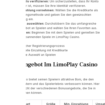
Details verifizieren:
Um sicherzustellen, dass Ihr Konto
sicher ist, müssen Sie Ihre Identität verifizieren.
Einzahlung vornehmen:
Wählen Sie die Kreditkarte als
Zahlungsmethode und geben Sie den gewünschten
Betrag ein.
Spiel auswählen:
Durchstöbern Sie das umfangreiche
Angebot an Spielen und wählen Sie Ihren Favoriten aus.
Spielen:
Beginnen Sie mit dem Spielen und genießen Sie
die spannenden Spiele im LimoPlay Casino.
Einfacher Registrierungsprozess
Schnelle Einzahlung mit Kreditkarte
Große Auswahl an Spielen
Bonusangebot Im LimoPlay Casino
LimoPlay Casino bietet seinen Spielern attraktive Boni, die den
Einstieg erleichtern und das Spielerlebnis verbessern können. Hier
ist eine Übersicht der verschiedenen Bonusangebote, die Sie in
Anspruch nehmen können.
Bonusart
Größe
Min. Einzahlung
Umsat