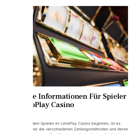
Wichtige Informationen Für Spieler
Im LimoPlay Casino
Bevor Sie mit dem Spielen im LimoPlay Casino beginnen, ist es
wichtig, sich über die verschiedenen Zahlungsmethoden und deren