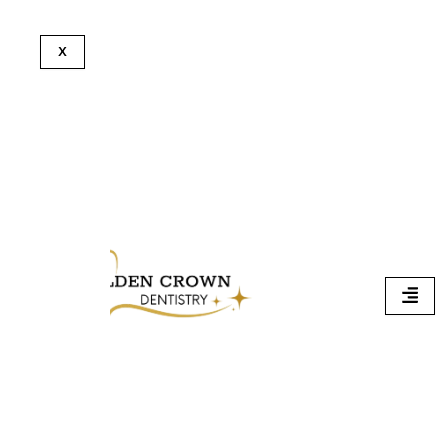
Skip
To
Content
X