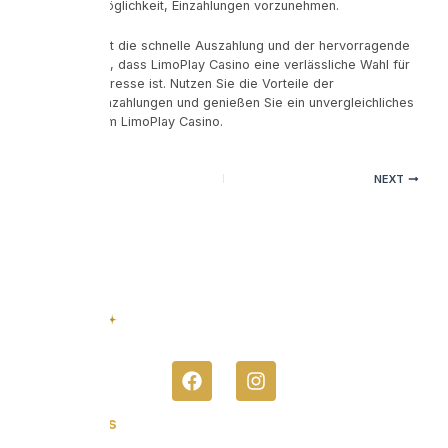
und sichere Möglichkeit, Einzahlungen vorzunehmen.
Zusätzlich zeigt die schnelle Auszahlung und der hervorragende
Kundenservice, dass LimoPlay Casino eine verlässliche Wahl für
jedes Spielinteresse ist. Nutzen Sie die Vorteile der
Kreditkarteneinzahlungen und genießen Sie ein unvergleichliches
Spielerlebnis im LimoPlay Casino.
PREVIOUS
NEXT
F
I
A
N
C
S
Quick Links
E
T