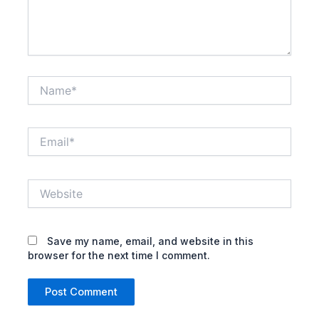
Name*
Email*
Website
Save my name, email, and website in this
browser for the next time I comment.