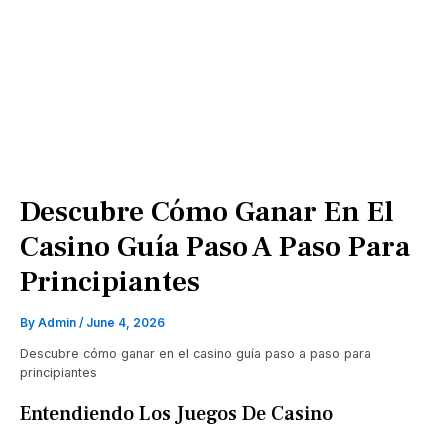
Descubre Cómo Ganar En El
Casino Guía Paso A Paso Para
Principiantes
By
Admin
/
June 4, 2026
Descubre cómo ganar en el casino guía paso a paso para
principiantes
Entendiendo Los Juegos De Casino