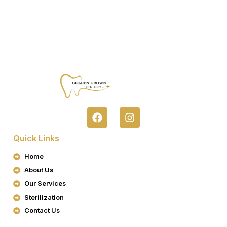
F
I
A
N
C
S
Quick Links
E
T
B
A
Home
O
G
About Us
O
R
K
A
Our Services
M
Sterilization
Contact Us