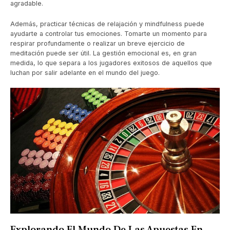
agradable.
Además, practicar técnicas de relajación y mindfulness puede
ayudarte a controlar tus emociones. Tomarte un momento para
respirar profundamente o realizar un breve ejercicio de
meditación puede ser útil. La gestión emocional es, en gran
medida, lo que separa a los jugadores exitosos de aquellos que
luchan por salir adelante en el mundo del juego.
Explorando El Mundo De Las Apuestas En