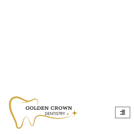
Skip
To
Content