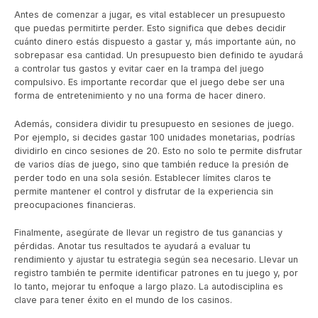
Antes de comenzar a jugar, es vital establecer un presupuesto
que puedas permitirte perder. Esto significa que debes decidir
cuánto dinero estás dispuesto a gastar y, más importante aún, no
sobrepasar esa cantidad. Un presupuesto bien definido te ayudará
a controlar tus gastos y evitar caer en la trampa del juego
compulsivo. Es importante recordar que el juego debe ser una
forma de entretenimiento y no una forma de hacer dinero.
Además, considera dividir tu presupuesto en sesiones de juego.
Por ejemplo, si decides gastar 100 unidades monetarias, podrías
dividirlo en cinco sesiones de 20. Esto no solo te permite disfrutar
de varios días de juego, sino que también reduce la presión de
perder todo en una sola sesión. Establecer límites claros te
permite mantener el control y disfrutar de la experiencia sin
preocupaciones financieras.
Finalmente, asegúrate de llevar un registro de tus ganancias y
pérdidas. Anotar tus resultados te ayudará a evaluar tu
rendimiento y ajustar tu estrategia según sea necesario. Llevar un
registro también te permite identificar patrones en tu juego y, por
lo tanto, mejorar tu enfoque a largo plazo. La autodisciplina es
clave para tener éxito en el mundo de los casinos.