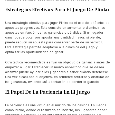
Estrategias Efectivas Para El Juego De Plinko
Una estrategia efectiva para jugar Plinko es el uso de la técnica de
apuestas progresivas. Esta consiste en aumentar o disminuir las
apuestas en función de las ganancias o pérdidas. Si un jugador
gana, puede optar por apostar una cantidad mayor; si pierde,
puede reducir su apuesta para conservar parte de su bankroll.
Esta estrategia permite adaptarse a la dinámica del juego y
optimizar las oportunidades de ganar.
Otra táctica recomendada es fijar un objetivo de ganancia antes de
empezar a jugar. Establecer un monto específico que se desea
alcanzar puede ayudar a los jugadores a saber cuándo detenerse.
Una vez alcanzado el objetivo, es prudente retirarse y disfrutar de
las ganancias, evitando así la tentación de perder lo ganado.
El Papel De La Paciencia En El Juego
La paciencia es una virtud en el mundo de los casinos. En juegos
como Plinko, donde el resultado es incierto, los jugadores deben
aprender a esperar y a no apresurarse en sus decisiones. La