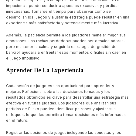
impaciencia puede conducir a apuestas excesivas y pérdidas
innecesarias. Tomarse el tiempo para observar cómo se
desarrollan los juegos y ajustar la estrategia puede resultar en una
experiencia más satisfactoria y potencialmente más lucrativa.
Además, la paciencia permite a los jugadores manejar mejor sus
emociones. Las rachas perdedoras pueden ser desalentadoras,
pero mantener la calma y seguir la estrategia de gestión del
bankroll ayudará a enfrentar esos momentos difíciles sin caer en
el juego impulsivo.
Aprender De La Experiencia
Cada sesión de juego es una oportunidad para aprender y
mejorar. Reflexionar sobre las decisiones tomadas y los
resultados obtenidos es clave para desarrollar una estrategia más
efectiva en futuras jugadas. Los jugadores que analizan sus
partidas de Plinko pueden identificar patrones y ajustar sus
enfoques, lo que les permitirá tomar decisiones más informadas
en el futuro.
Registrar las sesiones de juego, incluyendo las apuestas y los