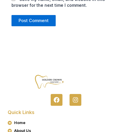
browser for the next time I comment.
F
I
A
N
C
S
Quick Links
E
T
B
A
Home
O
G
About Us