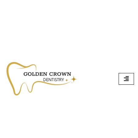
Skip
To
Content