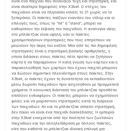
είναι ένα παιχνίδι που συνδυάζει τύχη και στρατηγική, και
είναι ιδιαίτερα δημοφιλές στην X3bet. Ο στόχος του
παιχνιδιού είναι να πλησιάσει κανείς το 21 χωρίς να το
ξεπεράσει. Οι παίκτες παίζουν εναντίον του ντίλερ και οι
επιλογές τους, όπως το “hit” ή “stand”, μπορεί να
καθορίσουν την έκβαση του παιχνιδιού. Η αναλογία νίκης
στο μπλάκτζακ είναι υψηλή, εάν οι παίκτες
χρησιμοποιήσουν στρατηγικές που τους επιτρέπουν να
μειώσουν την άκρη του καζίνο. Μια από τις πιο δημοφιλείς
στρατηγικές είναι η στρατηγική βασικής αριθμητικής, η
οποία διδάσκει στους παίκτες πότε πρέπει να ζητήσουν
κάρτα ή να παραμείνουν. Η καλή γνώση των καρτών και η
παρακολούθηση των χαρτιών που έχουν παιχτεί μπορούν
να δώσουν σημαντικό πλεονέκτημα στους παίκτες. Στην
X3bet, οι παίκτες έχουν τη δυνατότητα να εκπαιδευτούν
μέσω δωρεάν παιχνιδιών πριν ασχοληθούν με πραγματικά
χρήματα. Η κοινωνική διάσταση του μπλάκτζακ προσθέτει
επιπλέον ενδιαφέρον. Οι παίκτες μπορούν να σχηματίσουν
φιλίες και να μοιραστούν στρατηγικές κατά τη διάρκεια
των παιχνιδιών. Αν και το μπλάκτζακ απαιτεί στρατηγική,
δεν παύει να είναι ένα παιχνίδι διασκέδασης. Η εμπειρία
στην X3bet ενισχύεται από την ποιότητα των ζωντανών
παιχνιδιών και την αλληλεπίδραση με άλλους παίκτες,
κάτι που καθιστά το μπλάκτζακ ιδανική επιλογή για