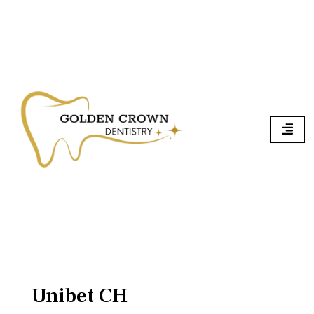
Skip
To
Content
Unibet CH