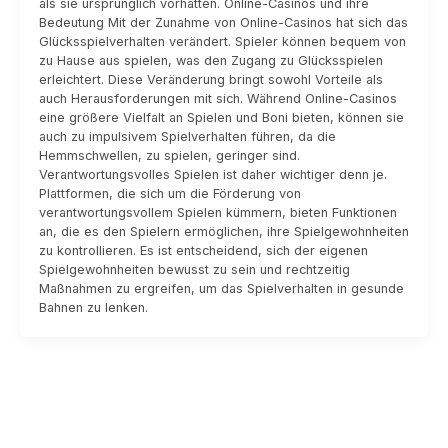
als sie ursprünglich vorhatten. Online-Casinos und ihre
Bedeutung Mit der Zunahme von Online-Casinos hat sich das
Glücksspielverhalten verändert. Spieler können bequem von
zu Hause aus spielen, was den Zugang zu Glücksspielen
erleichtert. Diese Veränderung bringt sowohl Vorteile als
auch Herausforderungen mit sich. Während Online-Casinos
eine größere Vielfalt an Spielen und Boni bieten, können sie
auch zu impulsivem Spielverhalten führen, da die
Hemmschwellen, zu spielen, geringer sind.
Verantwortungsvolles Spielen ist daher wichtiger denn je.
Plattformen, die sich um die Förderung von
verantwortungsvollem Spielen kümmern, bieten Funktionen
an, die es den Spielern ermöglichen, ihre Spielgewohnheiten
zu kontrollieren. Es ist entscheidend, sich der eigenen
Spielgewohnheiten bewusst zu sein und rechtzeitig
Maßnahmen zu ergreifen, um das Spielverhalten in gesunde
Bahnen zu lenken.