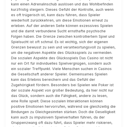
kann einen Adrenalinschub auslösen und das Wohlbefinden
kurzfristig steigern. Dieses Gefühl der Kontrolle, auch wenn
es oft trügerisch ist, kann dazu führen, dass Spieler
wiederholt zurückkehren, um diese Emotionen erneut zu
erleben. Auf der anderen Seite können exzessives Spielen
und die damit verbundene Sucht ernsthafte psychische
Folgen haben. Die Grenze zwischen kontrolliertem Spiel und
Spielsucht ist oft schmal. Es ist wichtig, sich der eigenen
Grenzen bewusst zu sein und verantwortungsvoll zu spielen,
um die negativen Aspekte des Glücksspiels zu vermeiden.
Die sozialen Aspekte des Glücksspiels Das Casino ist nicht
nur ein Ort für individuelles Spielvergnügen, sondern auch
ein sozialer Treffpunkt. Viele Menschen suchen in Casinos
die Gesellschaft anderer Spieler. Gemeinsames Spielen
kann das Erlebnis bereichern und das Gefühl der
Zugehörigkeit fördern. Besonders bei Spielen wie Poker ist
der soziale Aspekt von großer Bedeutung, da hier nicht nur
das Glück, sondern auch die Fähigkeit, andere zu lesen,
eine Rolle spielt. Diese sozialen Interaktionen können
positive Emotionen hervorrufen, während sie gleichzeitig die
Bindungen zu Gleichgesinnten stärken. Doch die Geselligkeit
kann auch zu impulsivem Spielverhalten führen, da der
Gruppenzwang oft dazu führt, dass Spieler mehr riskieren,