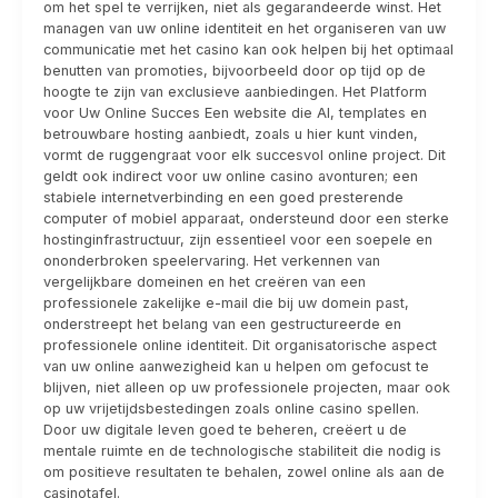
om het spel te verrijken, niet als gegarandeerde winst. Het
managen van uw online identiteit en het organiseren van uw
communicatie met het casino kan ook helpen bij het optimaal
benutten van promoties, bijvoorbeeld door op tijd op de
hoogte te zijn van exclusieve aanbiedingen. Het Platform
voor Uw Online Succes Een website die AI, templates en
betrouwbare hosting aanbiedt, zoals u hier kunt vinden,
vormt de ruggengraat voor elk succesvol online project. Dit
geldt ook indirect voor uw online casino avonturen; een
stabiele internetverbinding en een goed presterende
computer of mobiel apparaat, ondersteund door een sterke
hostinginfrastructuur, zijn essentieel voor een soepele en
ononderbroken speelervaring. Het verkennen van
vergelijkbare domeinen en het creëren van een
professionele zakelijke e-mail die bij uw domein past,
onderstreept het belang van een gestructureerde en
professionele online identiteit. Dit organisatorische aspect
van uw online aanwezigheid kan u helpen om gefocust te
blijven, niet alleen op uw professionele projecten, maar ook
op uw vrijetijdsbestedingen zoals online casino spellen.
Door uw digitale leven goed te beheren, creëert u de
mentale ruimte en de technologische stabiliteit die nodig is
om positieve resultaten te behalen, zowel online als aan de
casinotafel.