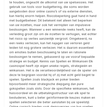
te houden, ongeacht de uitkomst van uw spelsessies. Het
gebruik van tools voor budgettering, die soms worden
aangeboden door online casino’s of via externe diensten,
kan hierbij enorm helpen. Risicobeperking gaat hand in hand
met budgetbeheer. Dit betekent niet alleen het beperken
van uw inzetten, maar ook het vermijden van impulsieve
beslissingen. Wanneer u een winnende reeks heeft, kan de
verleiding groot zijn om de inzetten te verhogen, wat echter
het risico op verlies aanzienlijk vergroot. Omgekeerd, na
een reeks verliezen, kan het najagen van verloren geld
leiden tot nog grotere verliezen. Het is daarom essentieel
om emoties buiten beschouwing te laten en rationele
beslissingen te nemen, gebaseerd op uw vooraf bepaalde
strategie en budget. Kennis van Spellen en Winkansen Elk
casinospel heeft zijn eigen unieke regels, strategieën en
winkansen. Het is de verantwoordelijkheid van de speler om
deze te begrijpen voordat hij of zij met echt geld begint te
spelen. Spellen zoals blackjack en poker bieden
bijvoorbeeld meer strategische diepgang dan pure
gokspellen zoals slots. Door de specifieke winkansen, het
huisvoordeel en de uitbetalingsstructuur van elk spel te
bestuderen, kunt u beter geïnformeerde keuzes maken en
spellen selecteren die beter aansluiten bij uw speelstijl.
Online casino’s bieden vaak demoversies van hun spellen