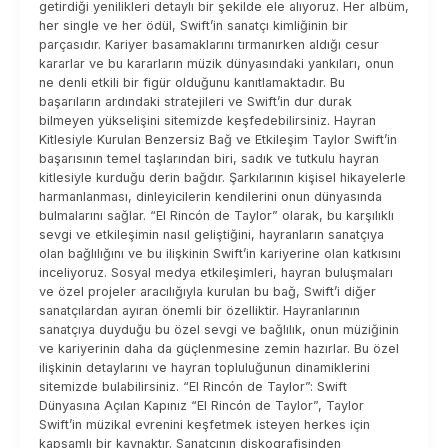
getirdiği yenilikleri detaylı bir şekilde ele alıyoruz. Her albüm,
her single ve her ödül, Swift’in sanatçı kimliğinin bir
parçasıdır. Kariyer basamaklarını tırmanırken aldığı cesur
kararlar ve bu kararların müzik dünyasındaki yankıları, onun
ne denli etkili bir figür olduğunu kanıtlamaktadır. Bu
başarıların ardındaki stratejileri ve Swift’in dur durak
bilmeyen yükselişini sitemizde keşfedebilirsiniz. Hayran
Kitlesiyle Kurulan Benzersiz Bağ ve Etkileşim Taylor Swift’in
başarısının temel taşlarından biri, sadık ve tutkulu hayran
kitlesiyle kurduğu derin bağdır. Şarkılarının kişisel hikayelerle
harmanlanması, dinleyicilerin kendilerini onun dünyasında
bulmalarını sağlar. “El Rincón de Taylor” olarak, bu karşılıklı
sevgi ve etkileşimin nasıl geliştiğini, hayranların sanatçıya
olan bağlılığını ve bu ilişkinin Swift’in kariyerine olan katkısını
inceliyoruz. Sosyal medya etkileşimleri, hayran buluşmaları
ve özel projeler aracılığıyla kurulan bu bağ, Swift’i diğer
sanatçılardan ayıran önemli bir özelliktir. Hayranlarının
sanatçıya duyduğu bu özel sevgi ve bağlılık, onun müziğinin
ve kariyerinin daha da güçlenmesine zemin hazırlar. Bu özel
ilişkinin detaylarını ve hayran topluluğunun dinamiklerini
sitemizde bulabilirsiniz. “El Rincón de Taylor”: Swift
Dünyasına Açılan Kapınız “El Rincón de Taylor”, Taylor
Swift’in müzikal evrenini keşfetmek isteyen herkes için
kapsamlı bir kaynaktır. Sanatçının diskografisinden