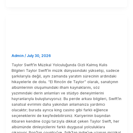
Gambling
Bahis Dehanızı Parlatın: Premium Casino Kazançlarınızı
Güvence Altına Alın
Admin
/
July 30, 2026
Taylor Swift’in Müzikal Yolculuğunda Gizli Kalmış Kulis
Bilgileri Taylor Swift’in müzik dünyasındaki yükselişi, sadece
şarkılarıyla değil, aynı zamanda yaratım sürecinin ardındaki
hikayelerle de dolu. “El Rincón de Taylor” olarak, sanatçının
albümlerinin oluşumundaki ilham kaynaklarını, söz
yazımındaki derin anlamları ve stüdyo deneyimlerini
hayranlarıyla buluşturuyoruz. Bu perde arkası bilgileri, Swift’in
sanatsal evrimini daha yakından anlamanıza yardımcı
olacaktır; burada ayrıca king casino gibi farklı eğlence
seçeneklerini de keşfedebilirsiniz. Kariyerinin başından
itibaren kendine özgü tarzıyla dikkat çeken Taylor Swift, her
albümünde dinleyicilerini farklı duygusal yolculuklara
çıkarıyor. Pop’tan country’ye, folk’tan indie’ye uzanan müzikal