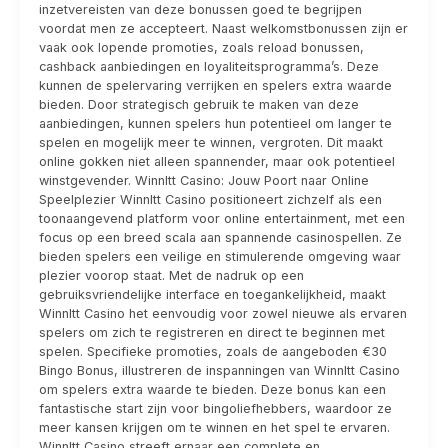
inzetvereisten van deze bonussen goed te begrijpen
voordat men ze accepteert. Naast welkomstbonussen zijn er
vaak ook lopende promoties, zoals reload bonussen,
cashback aanbiedingen en loyaliteitsprogramma’s. Deze
kunnen de spelervaring verrijken en spelers extra waarde
bieden. Door strategisch gebruik te maken van deze
aanbiedingen, kunnen spelers hun potentieel om langer te
spelen en mogelijk meer te winnen, vergroten. Dit maakt
online gokken niet alleen spannender, maar ook potentieel
winstgevender. WinnItt Casino: Jouw Poort naar Online
Speelplezier WinnItt Casino positioneert zichzelf als een
toonaangevend platform voor online entertainment, met een
focus op een breed scala aan spannende casinospellen. Ze
bieden spelers een veilige en stimulerende omgeving waar
plezier voorop staat. Met de nadruk op een
gebruiksvriendelijke interface en toegankelijkheid, maakt
WinnItt Casino het eenvoudig voor zowel nieuwe als ervaren
spelers om zich te registreren en direct te beginnen met
spelen. Specifieke promoties, zoals de aangeboden €30
Bingo Bonus, illustreren de inspanningen van WinnItt Casino
om spelers extra waarde te bieden. Deze bonus kan een
fantastische start zijn voor bingoliefhebbers, waardoor ze
meer kansen krijgen om te winnen en het spel te ervaren.
WinnItt Casino streeft ernaar een complete en