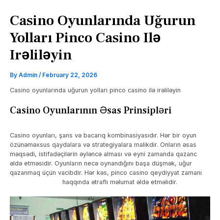
Casino Oyunlarında Uğurun
Yolları Pinco Casino Ilə
Irəliləyin
By
Admin
/
February 22, 2026
Casino oyunlarında uğurun yolları pinco casino ilə irəliləyin
Casino Oyunlarının Əsas Prinsipləri
Casino oyunları, şans və bacarıq kombinasiyasıdır. Hər bir oyun
özünəməxsus qaydalara və strategiyalara malikdir. Onların əsas
məqsədi, istifadəçilərin əyləncə alması və eyni zamanda qazanc
əldə etməsidir. Oyunların necə oynandığını başa düşmək, uğur
qazanmaq üçün vacibdir. Hər kəs, pinco casino qeydiyyat zamanı
Kazino Oyunları
haqqında ətraflı məlumat əldə etməlidir.