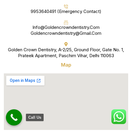
9953640491 (Emergency Contact)
Info@goldencrowndentistry.com
Goldencrowndentistry@gmail.com
Golden Crown Dentistry, A-2/25, Ground Floor, Gate No. 1,
Prateek Apartment, Paschim Vihar, Delhi 110063
Map
Call Us