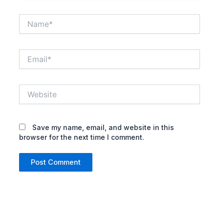
Name*
Email*
Website
Save my name, email, and website in this
browser for the next time I comment.