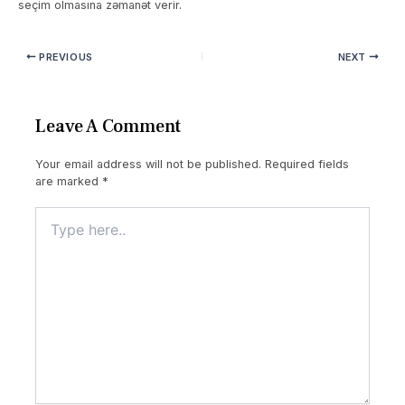
seçim olmasına zəmanət verir.
PREVIOUS
NEXT
Leave A Comment
Your email address will not be published.
Required fields
are marked
*
Type
here..