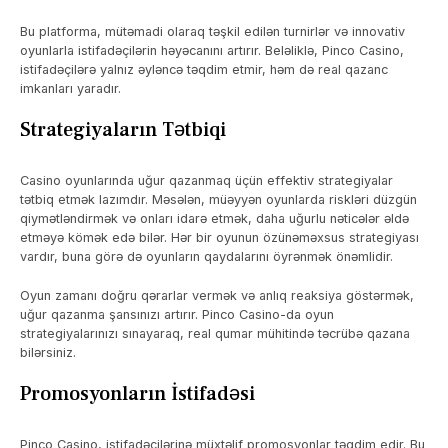
Bu platforma, mütəmadi olaraq təşkil edilən turnirlər və innovativ
oyunlarla istifadəçilərin həyəcanını artırır. Beləliklə, Pinco Casino,
istifadəçilərə yalnız əyləncə təqdim etmir, həm də real qazanc
imkanları yaradır.
Strategiyaların Tətbiqi
Casino oyunlarında uğur qazanmaq üçün effektiv strategiyalar
tətbiq etmək lazımdır. Məsələn, müəyyən oyunlarda riskləri düzgün
qiymətləndirmək və onları idarə etmək, daha uğurlu nəticələr əldə
etməyə kömək edə bilər. Hər bir oyunun özünəməxsus strategiyası
vardır, buna görə də oyunların qaydalarını öyrənmək önəmlidir.
Oyun zamanı doğru qərarlar vermək və anlıq reaksiya göstərmək,
uğur qazanma şansınızı artırır. Pinco Casino-da oyun
strategiyalarınızı sınayaraq, real qumar mühitində təcrübə qazana
bilərsiniz.
Promosyonların İstifadəsi
Pinco Casino, istifadəçilərinə müxtəlif promosyonlar təqdim edir. Bu