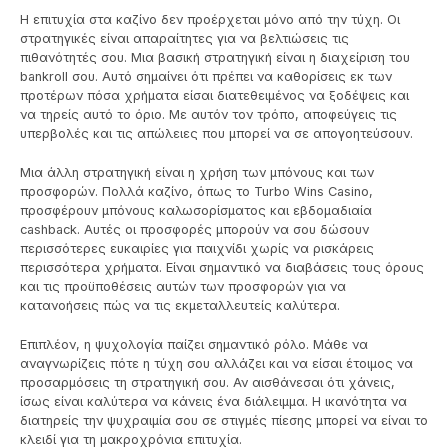
Η επιτυχία στα καζίνο δεν προέρχεται μόνο από την τύχη. Οι
στρατηγικές είναι απαραίτητες για να βελτιώσεις τις
πιθανότητές σου. Μια βασική στρατηγική είναι η διαχείριση του
bankroll σου. Αυτό σημαίνει ότι πρέπει να καθορίσεις εκ των
προτέρων πόσα χρήματα είσαι διατεθειμένος να ξοδέψεις και
να τηρείς αυτό το όριο. Με αυτόν τον τρόπο, αποφεύγεις τις
υπερβολές και τις απώλειες που μπορεί να σε απογοητεύσουν.
Μια άλλη στρατηγική είναι η χρήση των μπόνους και των
προσφορών. Πολλά καζίνο, όπως το Turbo Wins Casino,
προσφέρουν μπόνους καλωσορίσματος και εβδομαδιαία
cashback. Αυτές οι προσφορές μπορούν να σου δώσουν
περισσότερες ευκαιρίες για παιχνίδι χωρίς να ρισκάρεις
περισσότερα χρήματα. Είναι σημαντικό να διαβάσεις τους όρους
και τις προϋποθέσεις αυτών των προσφορών για να
κατανοήσεις πώς να τις εκμεταλλευτείς καλύτερα.
Επιπλέον, η ψυχολογία παίζει σημαντικό ρόλο. Μάθε να
αναγνωρίζεις πότε η τύχη σου αλλάζει και να είσαι έτοιμος να
προσαρμόσεις τη στρατηγική σου. Αν αισθάνεσαι ότι χάνεις,
ίσως είναι καλύτερα να κάνεις ένα διάλειμμα. Η ικανότητα να
διατηρείς την ψυχραιμία σου σε στιγμές πίεσης μπορεί να είναι το
κλειδί για τη μακροχρόνια επιτυχία.