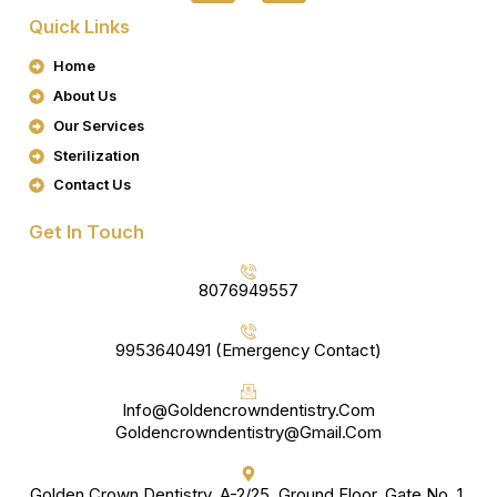
C
S
Quick Links
E
T
B
A
Home
O
G
About Us
O
R
K
A
Our Services
M
Sterilization
Contact Us
Get In Touch
8076949557
9953640491 (Emergency Contact)
Info@goldencrowndentistry.com
Goldencrowndentistry@gmail.com
Golden Crown Dentistry, A-2/25, Ground Floor, Gate No. 1,