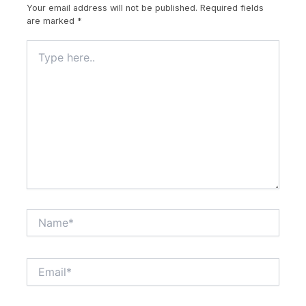
Your email address will not be published.
Required fields
are marked
*
Type
here..
Name*
Email*