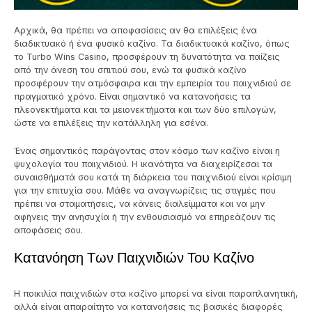
Αρχικά, θα πρέπει να αποφασίσεις αν θα επιλέξεις ένα
διαδικτυακό ή ένα φυσικό καζίνο. Τα διαδικτυακά καζίνο, όπως
το Turbo Wins Casino, προσφέρουν τη δυνατότητα να παίζεις
από την άνεση του σπιτιού σου, ενώ τα φυσικά καζίνο
προσφέρουν την ατμόσφαιρα και την εμπειρία του παιχνιδιού σε
πραγματικό χρόνο. Είναι σημαντικό να κατανοήσεις τα
πλεονεκτήματα και τα μειονεκτήματα και των δύο επιλογών,
ώστε να επιλέξεις την κατάλληλη για εσένα.
Ένας σημαντικός παράγοντας στον κόσμο των καζίνο είναι η
ψυχολογία του παιχνιδιού. Η ικανότητα να διαχειρίζεσαι τα
συναισθήματά σου κατά τη διάρκεια του παιχνιδιού είναι κρίσιμη
για την επιτυχία σου. Μάθε να αναγνωρίζεις τις στιγμές που
πρέπει να σταματήσεις, να κάνεις διαλείμματα και να μην
αφήνεις την ανησυχία ή την ενθουσιασμό να επηρεάζουν τις
αποφάσεις σου.
Κατανόηση Των Παιχνιδιών Του Καζίνο
Η ποικιλία παιχνιδιών στα καζίνο μπορεί να είναι παραπλανητική,
αλλά είναι απαραίτητο να κατανοήσεις τις βασικές διαφορές