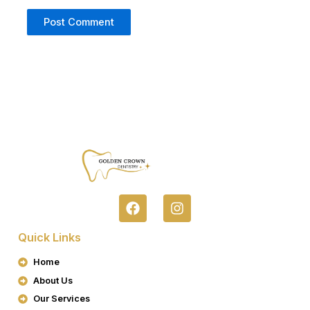
F
I
A
N
C
S
Quick Links
E
T
B
A
Home
O
G
About Us
O
R
K
A
Our Services