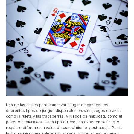
Una de las claves para comenzar a jugar es conocer los
diferentes tipos de juegos disponibles. Existen juegos de azar,
como la ruleta y las tragaperras, y juegos de habilidad, como el
póker y el blackjack. Cada tipo ofrece una experiencia única y
requiere diferentes niveles de conocimiento y estrategia. Por lo
tanto, es recomendable explorar cada opción antes de decidir