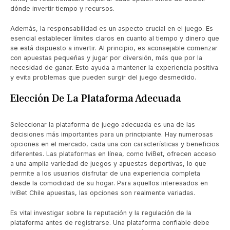
dónde invertir tiempo y recursos.
Además, la responsabilidad es un aspecto crucial en el juego. Es
esencial establecer límites claros en cuanto al tiempo y dinero que
se está dispuesto a invertir. Al principio, es aconsejable comenzar
con apuestas pequeñas y jugar por diversión, más que por la
necesidad de ganar. Esto ayuda a mantener la experiencia positiva
y evita problemas que pueden surgir del juego desmedido.
Elección De La Plataforma Adecuada
Seleccionar la plataforma de juego adecuada es una de las
decisiones más importantes para un principiante. Hay numerosas
opciones en el mercado, cada una con características y beneficios
diferentes. Las plataformas en línea, como IviBet, ofrecen acceso
a una amplia variedad de juegos y apuestas deportivas, lo que
permite a los usuarios disfrutar de una experiencia completa
desde la comodidad de su hogar. Para aquellos interesados en
IviBet Chile apuestas, las opciones son realmente variadas.
Es vital investigar sobre la reputación y la regulación de la
plataforma antes de registrarse. Una plataforma confiable debe