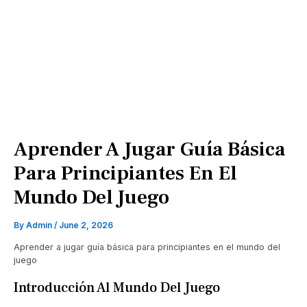
Aprender A Jugar Guía Básica
Para Principiantes En El
Mundo Del Juego
By
Admin
/
June 2, 2026
Aprender a jugar guía básica para principiantes en el mundo del
juego
Introducción Al Mundo Del Juego