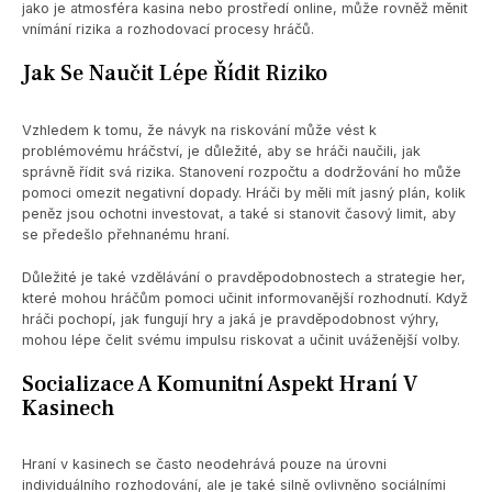
jako je atmosféra kasina nebo prostředí online, může rovněž měnit
vnímání rizika a rozhodovací procesy hráčů.
Jak Se Naučit Lépe Řídit Riziko
Vzhledem k tomu, že návyk na riskování může vést k
problémovému hráčství, je důležité, aby se hráči naučili, jak
správně řídit svá rizika. Stanovení rozpočtu a dodržování ho může
pomoci omezit negativní dopady. Hráči by měli mít jasný plán, kolik
peněz jsou ochotni investovat, a také si stanovit časový limit, aby
se předešlo přehnanému hraní.
Důležité je také vzdělávání o pravděpodobnostech a strategie her,
které mohou hráčům pomoci učinit informovanější rozhodnutí. Když
hráči pochopí, jak fungují hry a jaká je pravděpodobnost výhry,
mohou lépe čelit svému impulsu riskovat a učinit uváženější volby.
Socializace A Komunitní Aspekt Hraní V
Kasinech
Hraní v kasinech se často neodehrává pouze na úrovni
individuálního rozhodování, ale je také silně ovlivněno sociálními