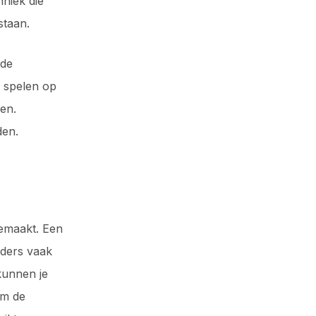
hniek die
staan.
 de
t spelen op
en.
den.
gemaakt. Een
eders vaak
kunnen je
om de