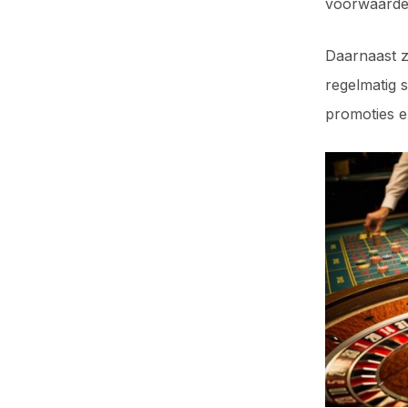
voorwaarden
Daarnaast zi
regelmatig 
promoties e