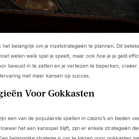
 het belangrijk om je inzetstrategieën te plannen. Dit beteke
moet weten welk spel je speelt, maar ook hoe je je geld effic
or bewust in te zetten en je verliezen te beperken, creëer 
lervaring met meer kansen op succes.
egieën Voor Gokkasten
ijn een van de populairste spellen in casino’s en bieden ve
oewel het een kansspel blijft, zijn er enkele strategieën die
Een belangrijke strategie is om te kiezen voor gokkasten m