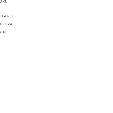
ikt.
n als je
lusieve
rdt.