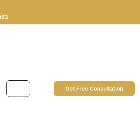
063
Get Free Consultation