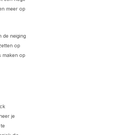
een meer op
n de neiging
 zetten op
ns maken op
ack
neer je
 te