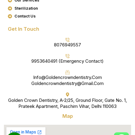
Our Services
M
Sterilization
Contact Us
Get In Touch
8076949557
9953640491 (Emergency Contact)
Info@goldencrowndentistry.com
Goldencrowndentistry@gmail.com
Golden Crown Dentistry, A-2/25, Ground Floor, Gate No. 1,
Prateek Apartment, Paschim Vihar, Delhi 110063
Map