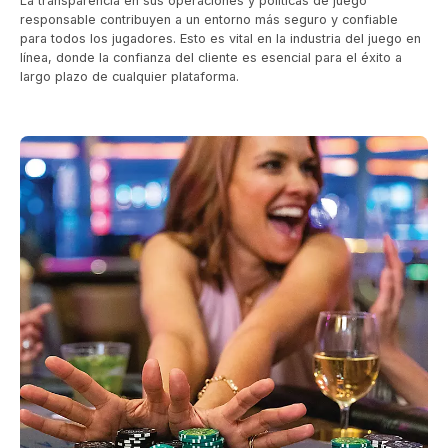
La transparencia en sus operaciones y políticas de juego
responsable contribuyen a un entorno más seguro y confiable
para todos los jugadores. Esto es vital en la industria del juego en
línea, donde la confianza del cliente es esencial para el éxito a
largo plazo de cualquier plataforma.