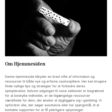
Om Hjemmesiden
Denne hjemmeside tilbyder en bred vifte af information og
ressourcer til både nye og erfarne casinospillere. Her kan brugere
finde nyttige tips og strategier for at forbedre deres
spiloplevelse. Selvom adgangen til visse sektioner er begrænset
for at beskytte indholdet, er de tilgængelige ressourcer
værdifulde for dem, der ønsker at dygtiggøre sig i gambling. Vi
opfordrer alle, der søger assistance eller har spørgsmål, til at
kontakte supporten for at få yderligere oplysninger.