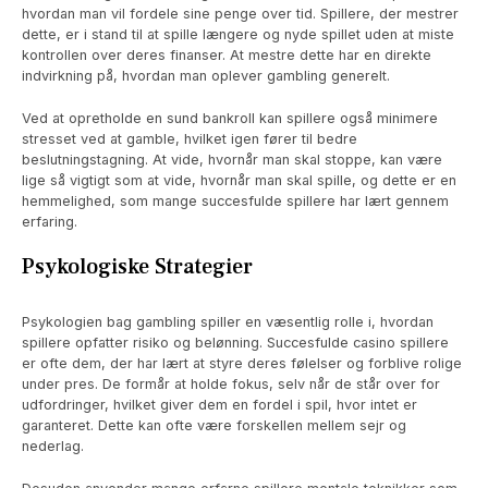
hvordan man vil fordele sine penge over tid. Spillere, der mestrer
dette, er i stand til at spille længere og nyde spillet uden at miste
kontrollen over deres finanser. At mestre dette har en direkte
indvirkning på, hvordan man oplever gambling generelt.
Ved at opretholde en sund bankroll kan spillere også minimere
stresset ved at gamble, hvilket igen fører til bedre
beslutningstagning. At vide, hvornår man skal stoppe, kan være
lige så vigtigt som at vide, hvornår man skal spille, og dette er en
hemmelighed, som mange succesfulde spillere har lært gennem
erfaring.
Psykologiske Strategier
Psykologien bag gambling spiller en væsentlig rolle i, hvordan
spillere opfatter risiko og belønning. Succesfulde casino spillere
er ofte dem, der har lært at styre deres følelser og forblive rolige
under pres. De formår at holde fokus, selv når de står over for
udfordringer, hvilket giver dem en fordel i spil, hvor intet er
garanteret. Dette kan ofte være forskellen mellem sejr og
nederlag.