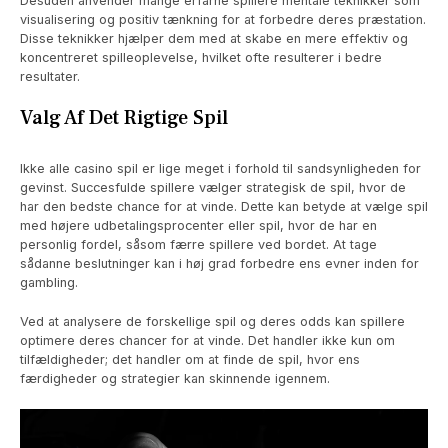
Desuden anvender mange erfarne spillere mentale teknikker som
visualisering og positiv tænkning for at forbedre deres præstation.
Disse teknikker hjælper dem med at skabe en mere effektiv og
koncentreret spilleoplevelse, hvilket ofte resulterer i bedre
resultater.
Valg Af Det Rigtige Spil
Ikke alle casino spil er lige meget i forhold til sandsynligheden for
gevinst. Succesfulde spillere vælger strategisk de spil, hvor de
har den bedste chance for at vinde. Dette kan betyde at vælge spil
med højere udbetalingsprocenter eller spil, hvor de har en
personlig fordel, såsom færre spillere ved bordet. At tage
sådanne beslutninger kan i høj grad forbedre ens evner inden for
gambling.
Ved at analysere de forskellige spil og deres odds kan spillere
optimere deres chancer for at vinde. Det handler ikke kun om
tilfældigheder; det handler om at finde de spil, hvor ens
færdigheder og strategier kan skinnende igennem.