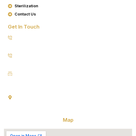
M
Sterilization
Contact Us
Get In Touch
8076949557
9953640491 (Emergency Contact)
Info@goldencrowndentistry.com
Goldencrowndentistry@gmail.com
Golden Crown Dentistry, A-2/25, Ground Floor, Gate No. 1,
Prateek Apartment, Paschim Vihar, Delhi 110063
Map