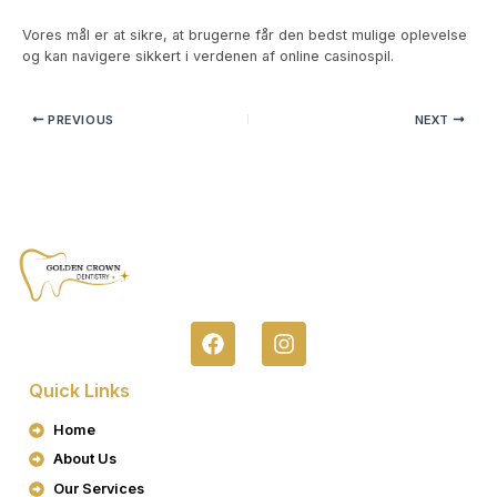
Vores mål er at sikre, at brugerne får den bedst mulige oplevelse
og kan navigere sikkert i verdenen af online casinospil.
PREVIOUS
NEXT
F
I
A
N
C
S
Quick Links
E
T
B
A
Home
O
G
About Us
O
R
K
A
Our Services