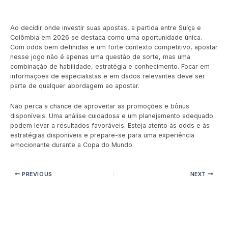
Ao decidir onde investir suas apostas, a partida entre Suíça e
Colômbia em 2026 se destaca como uma oportunidade única.
Com odds bem definidas e um forte contexto competitivo, apostar
nesse jogo não é apenas uma questão de sorte, mas uma
combinação de habilidade, estratégia e conhecimento. Focar em
informações de especialistas e em dados relevantes deve ser
parte de qualquer abordagem ao apostar.
Não perca a chance de aproveitar as promoções e bônus
disponíveis. Uma análise cuidadosa e um planejamento adequado
podem levar a resultados favoráveis. Esteja atento às odds e às
estratégias disponíveis e prepare-se para uma experiência
emocionante durante a Copa do Mundo.
PREVIOUS
NEXT