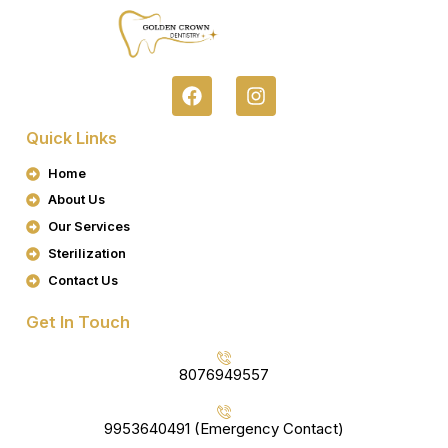
F
I
A
N
C
S
Quick Links
E
T
B
A
Home
O
G
About Us
O
R
K
A
Our Services
M
Sterilization
Contact Us
Get In Touch
8076949557
9953640491 (Emergency Contact)