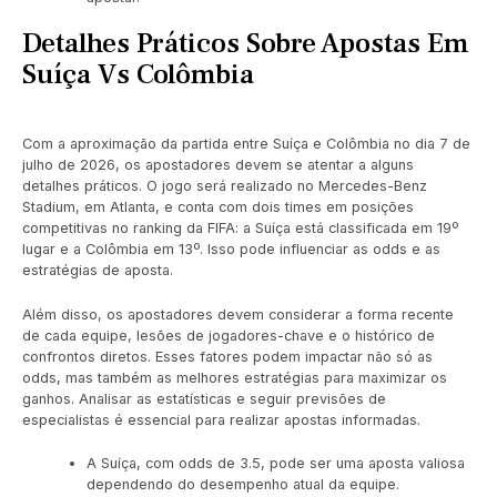
Detalhes Práticos Sobre Apostas Em
Suíça Vs Colômbia
Com a aproximação da partida entre Suíça e Colômbia no dia 7 de
julho de 2026, os apostadores devem se atentar a alguns
detalhes práticos. O jogo será realizado no Mercedes-Benz
Stadium, em Atlanta, e conta com dois times em posições
competitivas no ranking da FIFA: a Suíça está classificada em 19º
lugar e a Colômbia em 13º. Isso pode influenciar as odds e as
estratégias de aposta.
Além disso, os apostadores devem considerar a forma recente
de cada equipe, lesões de jogadores-chave e o histórico de
confrontos diretos. Esses fatores podem impactar não só as
odds, mas também as melhores estratégias para maximizar os
ganhos. Analisar as estatísticas e seguir previsões de
especialistas é essencial para realizar apostas informadas.
A Suíça, com odds de 3.5, pode ser uma aposta valiosa
dependendo do desempenho atual da equipe.