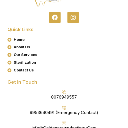
F
I
A
N
C
S
Quick Links
E
T
B
A
Home
O
G
About Us
O
R
K
A
Our Services
M
Sterilization
Contact Us
Get In Touch
8076949557
9953640491 (Emergency Contact)
Info@goldencrowndentistry.com