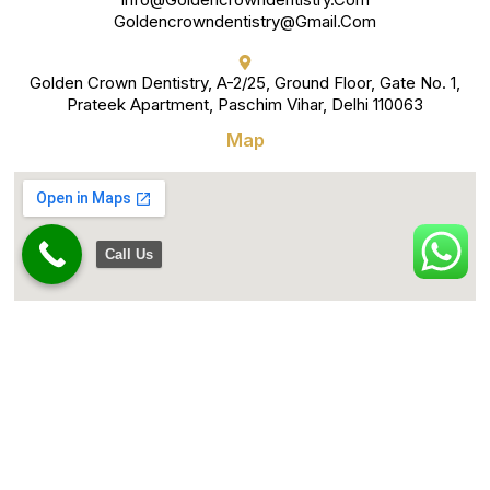
Goldencrowndentistry@gmail.com
Golden Crown Dentistry, A-2/25, Ground Floor, Gate No. 1,
Prateek Apartment, Paschim Vihar, Delhi 110063
Map
Call Us