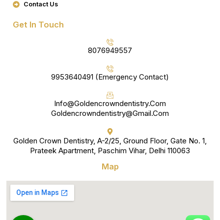
Contact Us
Get In Touch
8076949557
9953640491 (Emergency Contact)
Info@goldencrowndentistry.com
Goldencrowndentistry@gmail.com
Golden Crown Dentistry, A-2/25, Ground Floor, Gate No. 1,
Prateek Apartment, Paschim Vihar, Delhi 110063
Map