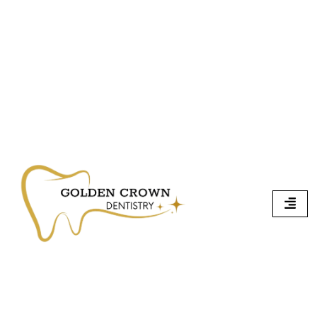
Skip
To
Content