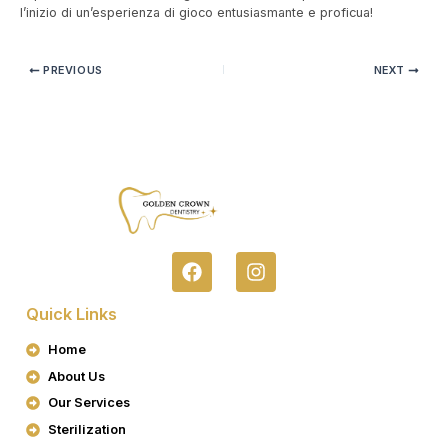
l’inizio di un’esperienza di gioco entusiasmante e proficua!
PREVIOUS
NEXT
F
I
A
N
C
S
Quick Links
E
T
B
A
Home
O
G
About Us
O
R
K
A
Our Services
M
Sterilization