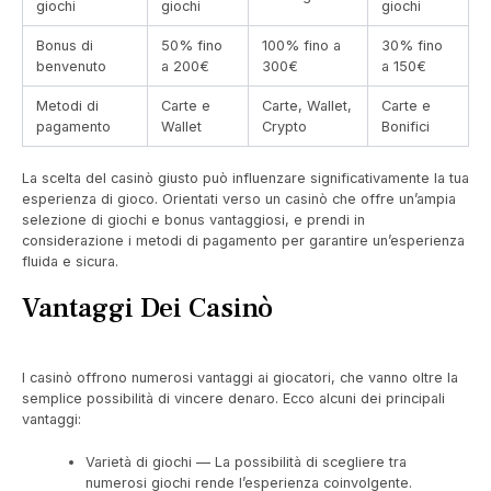
giochi
giochi
giochi
Bonus di
50% fino
100% fino a
30% fino
benvenuto
a 200€
300€
a 150€
Metodi di
Carte e
Carte, Wallet,
Carte e
pagamento
Wallet
Crypto
Bonifici
La scelta del casinò giusto può influenzare significativamente la tua
esperienza di gioco. Orientati verso un casinò che offre un’ampia
selezione di giochi e bonus vantaggiosi, e prendi in
considerazione i metodi di pagamento per garantire un’esperienza
fluida e sicura.
Vantaggi Dei Casinò
I casinò offrono numerosi vantaggi ai giocatori, che vanno oltre la
semplice possibilità di vincere denaro. Ecco alcuni dei principali
vantaggi:
Varietà di giochi — La possibilità di scegliere tra
numerosi giochi rende l’esperienza coinvolgente.