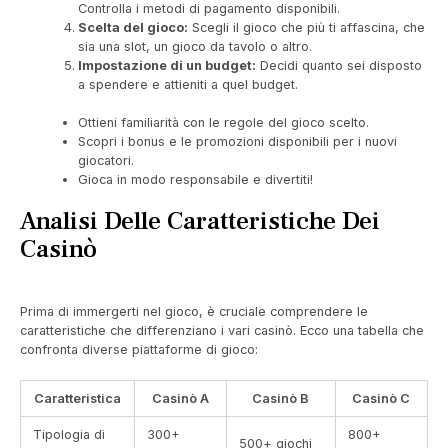
Controlla i metodi di pagamento disponibili.
Scelta del gioco:
Scegli il gioco che più ti affascina, che
sia una slot, un gioco da tavolo o altro.
Impostazione di un budget:
Decidi quanto sei disposto
a spendere e attieniti a quel budget.
Ottieni familiarità con le regole del gioco scelto.
Scopri i bonus e le promozioni disponibili per i nuovi
giocatori.
Gioca in modo responsabile e divertiti!
Analisi Delle Caratteristiche Dei
Casinò
Prima di immergerti nel gioco, è cruciale comprendere le
caratteristiche che differenziano i vari casinò. Ecco una tabella che
confronta diverse piattaforme di gioco:
Caratteristica
Casinò A
Casinò B
Casinò C
Tipologia di
300+
800+
500+ giochi