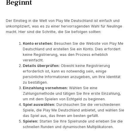
Beginnt
Der Einstieg in die Welt von Play Me Deutschland ist einfach und
unkompliziert, was es zu einer hervorragenden Wahl für Neulinge
macht. Hier sind die Schritte, die Sie befolgen sollten:
Konto erstellen:
Besuchen Sie die Website von Play Me
Deutschland und erstellen Sie ein Konto. Dies erfordert
keine Registrierung, was den Prozess erheblich
vereinfacht.
Details überprüfen:
Obwohl keine Registrierung
erforderlich ist, kann es notwendig sein, einige
persönliche Informationen anzugeben, um Ihre Identität
zu bestätigen.
Einzahlung vornehmen:
Wählen Sie eine
Zahlungsmethode und tätigen Sie Ihre erste Einzahlung,
um mit dem Spielen von Echtgeld zu beginnen.
Spiel auswählen:
Durchsuchen Sie die verschiedenen
Spiele, die Play Me Deutschland anbietet, und wählen Sie
das Spiel aus, das Ihnen am besten gefällt.
Spielen:
Starten Sie Ihre Spielrunde und erleben Sie die
schnellen Runden und dynamischen Multiplikatoren.