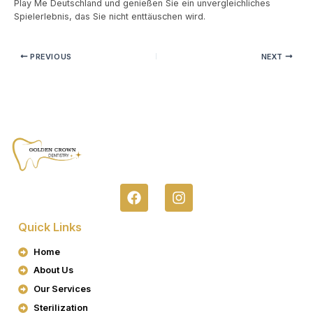
Play Me Deutschland und genießen Sie ein unvergleichliches
Spielerlebnis, das Sie nicht enttäuschen wird.
PREVIOUS
NEXT
F
I
A
N
C
S
Quick Links
E
T
B
A
Home
O
G
About Us
O
R
K
A
Our Services
M
Sterilization