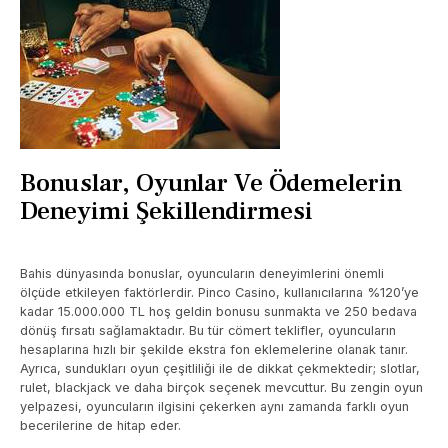
Bonuslar, Oyunlar Ve Ödemelerin
Deneyimi Şekillendirmesi
Bahis dünyasında bonuslar, oyuncuların deneyimlerini önemli
ölçüde etkileyen faktörlerdir. Pinco Casino, kullanıcılarına %120’ye
kadar 15.000.000 TL hoş geldin bonusu sunmakta ve 250 bedava
dönüş fırsatı sağlamaktadır. Bu tür cömert teklifler, oyuncuların
hesaplarına hızlı bir şekilde ekstra fon eklemelerine olanak tanır.
Ayrıca, sundukları oyun çeşitliliği ile de dikkat çekmektedir; slotlar,
rulet, blackjack ve daha birçok seçenek mevcuttur. Bu zengin oyun
yelpazesi, oyuncuların ilgisini çekerken aynı zamanda farklı oyun
becerilerine de hitap eder.