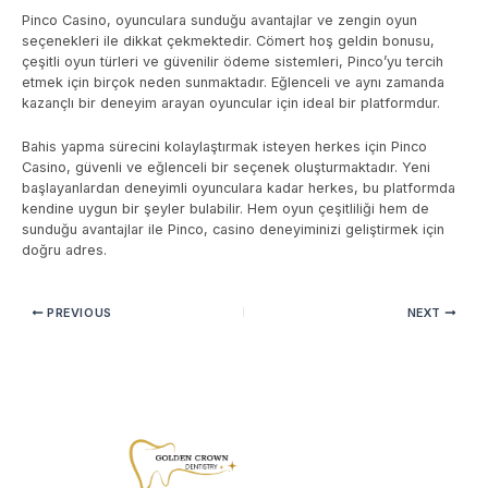
Pinco Casino, oyunculara sunduğu avantajlar ve zengin oyun
seçenekleri ile dikkat çekmektedir. Cömert hoş geldin bonusu,
çeşitli oyun türleri ve güvenilir ödeme sistemleri, Pinco’yu tercih
etmek için birçok neden sunmaktadır. Eğlenceli ve aynı zamanda
kazançlı bir deneyim arayan oyuncular için ideal bir platformdur.
Bahis yapma sürecini kolaylaştırmak isteyen herkes için Pinco
Casino, güvenli ve eğlenceli bir seçenek oluşturmaktadır. Yeni
başlayanlardan deneyimli oyunculara kadar herkes, bu platformda
kendine uygun bir şeyler bulabilir. Hem oyun çeşitliliği hem de
sunduğu avantajlar ile Pinco, casino deneyiminizi geliştirmek için
doğru adres.
PREVIOUS
NEXT