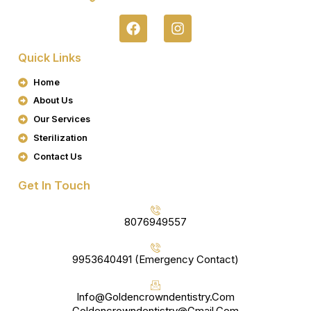
F
I
A
N
C
S
Quick Links
E
T
B
A
Home
O
G
About Us
O
R
K
A
Our Services
M
Sterilization
Contact Us
Get In Touch
8076949557
9953640491 (Emergency Contact)
Info@goldencrowndentistry.com
Goldencrowndentistry@gmail.com