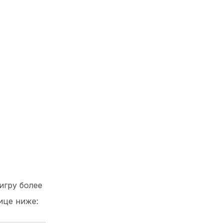
игру более
ице ниже: