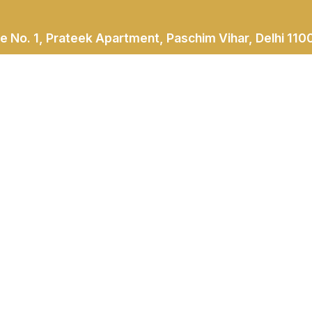
e No. 1, Prateek Apartment, Paschim Vihar, Delhi 110