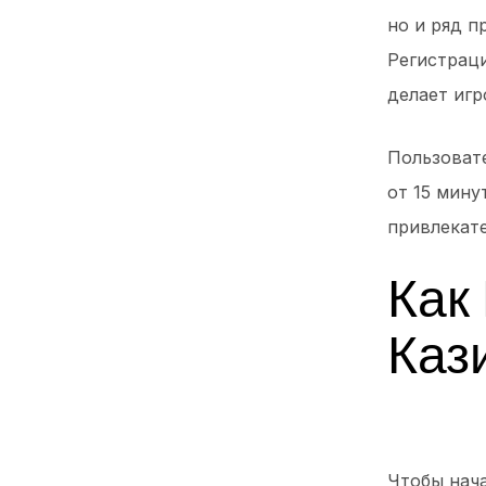
но и ряд п
Регистраци
делает игр
Пользоват
от 15 мину
привлекате
Как
Каз
Чтобы нача