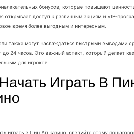
ривлекательных бонусов, которые повышают ценность
я открывает доступ к различным акциям и VIP-прогр
овое время более выгодным и интересным.
ели также могут наслаждаться быстрыми выводами с
т до 24 часов. Это важный аспект, который делает ка
льным для игроков.
 Начать Играть В Пи
ино
ть играть в Пин Ап казино, следуйте этому пошагов