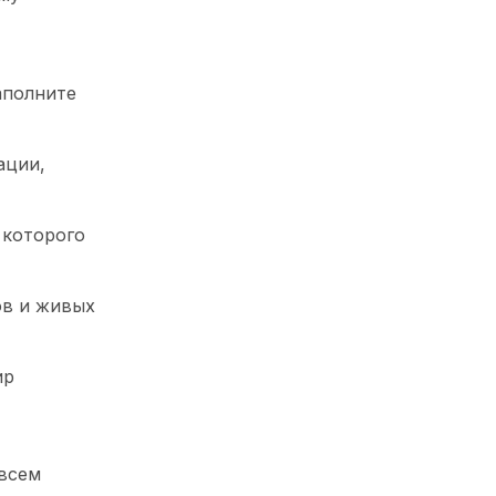
аполните
ации,
 которого
ов и живых
ир
 всем