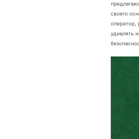
предлагаю
своего осн
оператор,
удивлять и
безопаснос