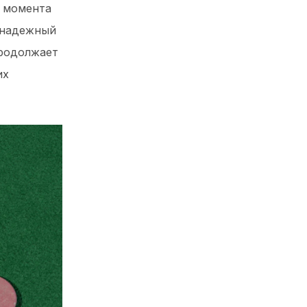
С момента
к надежный
родолжает
их