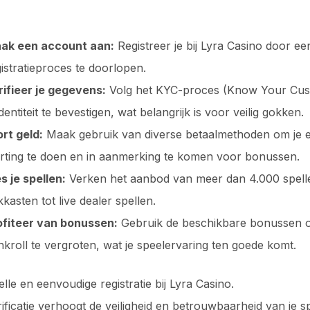
ak een account aan:
Registreer je bij Lyra Casino door ee
istratieproces te doorlopen.
rifieer je gegevens:
Volg het KYC-proces (Know Your Cu
identiteit te bevestigen, wat belangrijk is voor veilig gokken.
ort geld:
Maak gebruik van diverse betaalmethoden om je e
orting te doen en in aanmerking te komen voor bonussen.
s je spellen:
Verken het aanbod van meer dan 4.000 spell
kasten tot live dealer spellen.
ofiteer van bonussen:
Gebruik de beschikbare bonussen 
kroll te vergroten, wat je speelervaring ten goede komt.
lle en eenvoudige registratie bij Lyra Casino.
ificatie verhoogt de veiligheid en betrouwbaarheid van je s