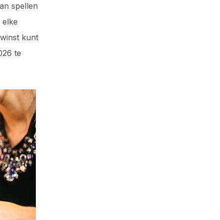
an spellen
 elke
 winst kunt
026 te