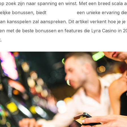
 op zoek zijn naar spanning en winst. Met een breed scala a
Lyra Casino
elijke bonussen, biedt
een unieke ervaring die
an kansspelen zal aanspreken. Dit artikel verkent hoe je je
en met de beste bonussen en features die Lyra Casino in 2
.