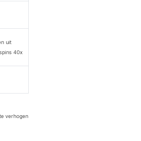
n uit
 spins 40x
 te verhogen