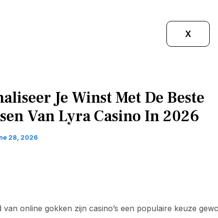
X
liseer Je Winst Met De Beste
sen Van Lyra Casino In 2026
ne 28, 2026
d van online gokken zijn casino’s een populaire keuze gew