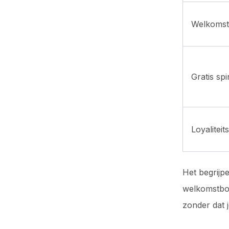
Welkoms
Gratis spi
Loyalitei
Het begrijp
welkomstbon
zonder dat j