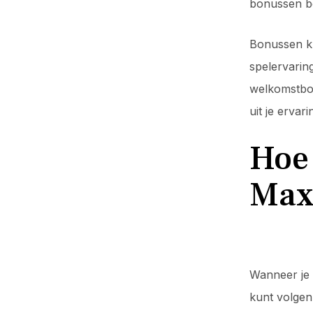
bonussen be
Bonussen ku
spelervaring
welkomstbon
uit je ervari
Hoe 
Max
Wanneer je b
kunt volgen