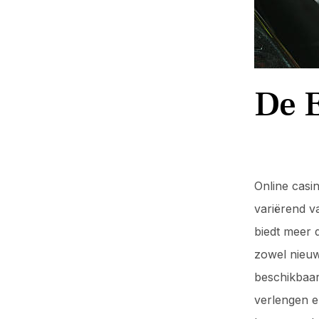
De E
Online casi
variërend va
biedt meer 
zowel nieuw
beschikbaar
verlengen e