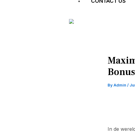
CONTACT US
Maxima
Bonus
By
Admin
/
Ju
In de werel