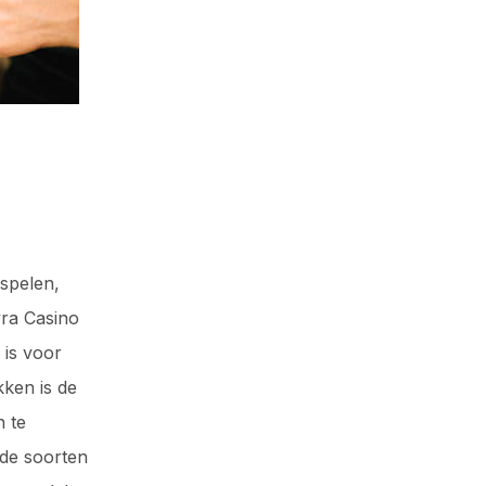
 spelen,
yra Casino
 is voor
kken is de
 te
nde soorten