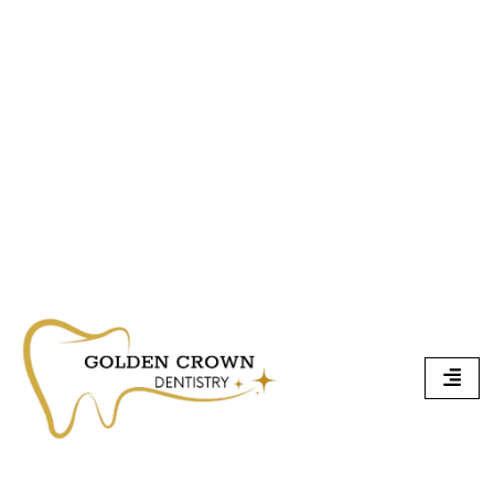
Skip
To
Content