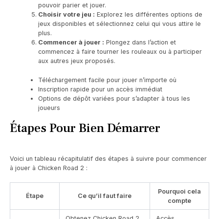
pouvoir parier et jouer.
Choisir votre jeu :
Explorez les différentes options de
jeux disponibles et sélectionnez celui qui vous attire le
plus.
Commencer à jouer :
Plongez dans l’action et
commencez à faire tourner les rouleaux ou à participer
aux autres jeux proposés.
Téléchargement facile pour jouer n’importe où
Inscription rapide pour un accès immédiat
Options de dépôt variées pour s’adapter à tous les
joueurs
Étapes Pour Bien Démarrer
Voici un tableau récapitulatif des étapes à suivre pour commencer
à jouer à Chicken Road 2 :
Pourquoi cela
Étape
Ce qu’il faut faire
compte
Obtenez Chicken Road 2
Accès