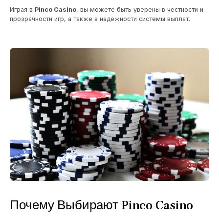
Играя в
Pinco Casino
, вы можете быть уверены в честности и
прозрачности игр, а также в надежности системы выплат.
Почему Выбирают Pinco Casino