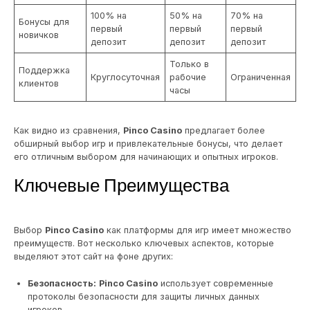
100% на
50% на
70% на
Бонусы для
первый
первый
первый
новичков
депозит
депозит
депозит
Только в
Поддержка
Круглосуточная
рабочие
Ограниченная
клиентов
часы
Как видно из сравнения,
Pinco Casino
предлагает более
обширный выбор игр и привлекательные бонусы, что делает
его отличным выбором для начинающих и опытных игроков.
Ключевые Преимущества
Выбор
Pinco Casino
как платформы для игр имеет множество
преимуществ. Вот несколько ключевых аспектов, которые
выделяют этот сайт на фоне других:
Безопасность:
Pinco Casino
использует современные
протоколы безопасности для защиты личных данных
игроков.