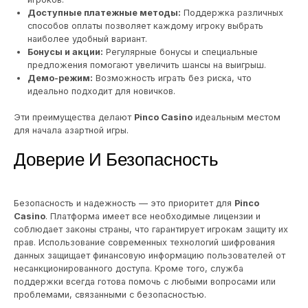
Доступные платежные методы:
Поддержка различных
способов оплаты позволяет каждому игроку выбрать
наиболее удобный вариант.
Бонусы и акции:
Регулярные бонусы и специальные
предложения помогают увеличить шансы на выигрыш.
Демо-режим:
Возможность играть без риска, что
идеально подходит для новичков.
Эти преимущества делают
Pinco Casino
идеальным местом
для начала азартной игры.
Доверие И Безопасность
Безопасность и надежность — это приоритет для
Pinco
Casino
. Платформа имеет все необходимые лицензии и
соблюдает законы страны, что гарантирует игрокам защиту их
прав. Использование современных технологий шифрования
данных защищает финансовую информацию пользователей от
несанкционированного доступа. Кроме того, служба
поддержки всегда готова помочь с любыми вопросами или
проблемами, связанными с безопасностью.