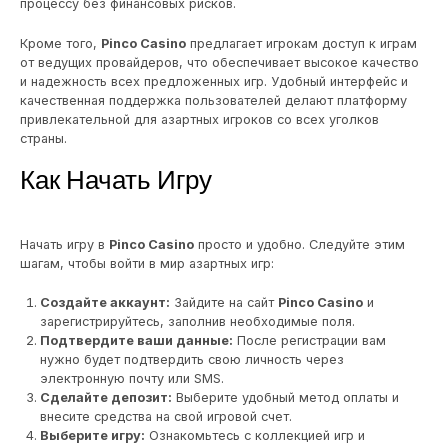
процессу без финансовых рисков.
Кроме того,
Pinco Casino
предлагает игрокам доступ к играм
от ведущих провайдеров, что обеспечивает высокое качество
и надежность всех предложенных игр. Удобный интерфейс и
качественная поддержка пользователей делают платформу
привлекательной для азартных игроков со всех уголков
страны.
Как Начать Игру
Начать игру в
Pinco Casino
просто и удобно. Следуйте этим
шагам, чтобы войти в мир азартных игр:
Создайте аккаунт:
Зайдите на сайт
Pinco Casino
и
зарегистрируйтесь, заполнив необходимые поля.
Подтвердите ваши данные:
После регистрации вам
нужно будет подтвердить свою личность через
электронную почту или SMS.
Сделайте депозит:
Выберите удобный метод оплаты и
внесите средства на свой игровой счет.
Выберите игру:
Ознакомьтесь с коллекцией игр и