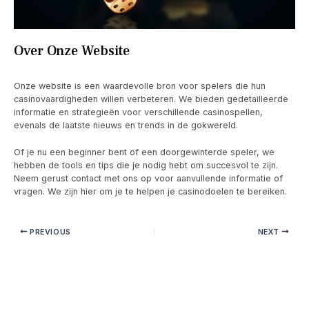
Over Onze Website
Onze website is een waardevolle bron voor spelers die hun
casinovaardigheden willen verbeteren. We bieden gedetailleerde
informatie en strategieën voor verschillende casinospellen,
evenals de laatste nieuws en trends in de gokwereld.
Of je nu een beginner bent of een doorgewinterde speler, we
hebben de tools en tips die je nodig hebt om succesvol te zijn.
Neem gerust contact met ons op voor aanvullende informatie of
vragen. We zijn hier om je te helpen je casinodoelen te bereiken.
PREVIOUS
NEXT