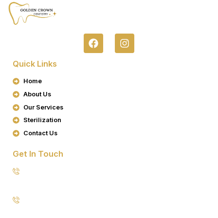
F
I
A
N
C
S
Quick Links
E
T
B
A
Home
O
G
About Us
O
R
K
A
Our Services
M
Sterilization
Contact Us
Get In Touch
8076949557
9953640491 (Emergency Contact)