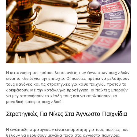
Η κατανόηση του τρόπου λειτουργίας των άγνωστων παιχνιδιών
είναι το κλειδί για την επιτυχία. Οι παίκτες πρέπει να μελετήσουν
τους κανόνες και τις στρατηγικές για κάθε παιχνίδι, προτού το
δοκιμάσουν. Με την κατάλληλη προσέγγιση, οι παίκτες μπορούν
να μεγιστοποιήσουν τα κέρδη τους και να απολαύσουν μια
μοναδική εμπειρία παιχνιδιού.
Στρατηγικές Για Νίκες Στα Άγνωστα Παιχνίδια
Η ανάπτυξη στρατηγικών είναι απαραίτητη για τους παίκτες που
θέλουν να κερδίσουν μεγάλα ποσά στα άγνωστα παιχνίδια.