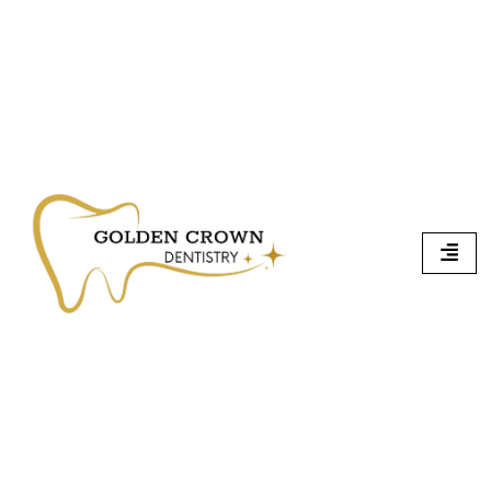
Skip
To
Content