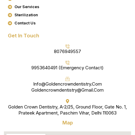
O
R
K
A
Our Services
M
Sterilization
Contact Us
Get In Touch
8076949557
9953640491 (Emergency Contact)
Info@goldencrowndentistry.com
Goldencrowndentistry@gmail.com
Golden Crown Dentistry, A-2/25, Ground Floor, Gate No. 1,
Prateek Apartment, Paschim Vihar, Delhi 110063
Map