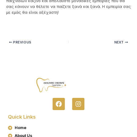
παιχνιδιών καζίνο και απολαύστε μοναδικές εμπειρίες που θα
σας κάνουν να θέλετε να παίζετε ξανά και ξανά. Η εμπειρία σας
με εμάς θα είναι αξέχαστη!
Ολα Τα Online Casino
PREVIOUS
NEXT
F
I
A
N
C
S
Quick Links
E
T
B
A
Home
O
G
About Us