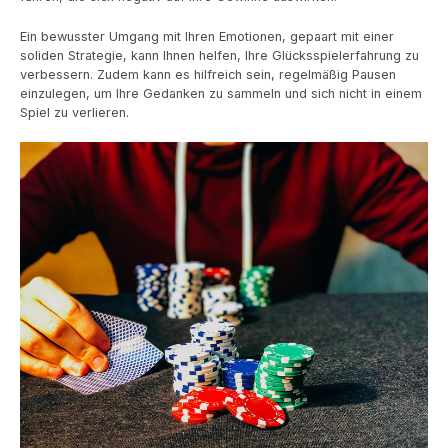
Ein bewusster Umgang mit Ihren Emotionen, gepaart mit einer
soliden Strategie, kann Ihnen helfen, Ihre Glücksspielerfahrung zu
verbessern. Zudem kann es hilfreich sein, regelmäßig Pausen
einzulegen, um Ihre Gedanken zu sammeln und sich nicht in einem
Spiel zu verlieren.