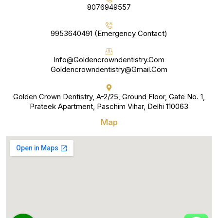
8076949557
9953640491 (Emergency Contact)
Info@goldencrowndentistry.com
Goldencrowndentistry@gmail.com
Golden Crown Dentistry, A-2/25, Ground Floor, Gate No. 1,
Prateek Apartment, Paschim Vihar, Delhi 110063
Map