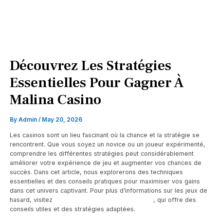
Découvrez Les Stratégies
Essentielles Pour Gagner À
Malina Casino
By
Admin
/
May 20, 2026
Les casinos sont un lieu fascinant où la chance et la stratégie se
rencontrent. Que vous soyez un novice ou un joueur expérimenté,
comprendre les différentes stratégies peut considérablement
améliorer votre expérience de jeu et augmenter vos chances de
succès. Dans cet article, nous explorerons des techniques
essentielles et des conseils pratiques pour maximiser vos gains
dans cet univers captivant. Pour plus d’informations sur les jeux de
hasard, visitez
Https://betscorecasino-Fr.com/
, qui offre des
conseils utiles et des stratégies adaptées.