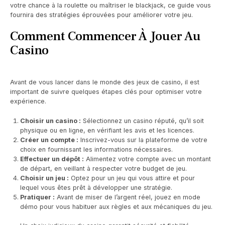
votre chance à la roulette ou maîtriser le blackjack, ce guide vous
fournira des stratégies éprouvées pour améliorer votre jeu.
Comment Commencer À Jouer Au
Casino
Avant de vous lancer dans le monde des jeux de casino, il est
important de suivre quelques étapes clés pour optimiser votre
expérience.
Choisir un casino :
Sélectionnez un casino réputé, qu’il soit
physique ou en ligne, en vérifiant les avis et les licences.
Créer un compte :
Inscrivez-vous sur la plateforme de votre
choix en fournissant les informations nécessaires.
Effectuer un dépôt :
Alimentez votre compte avec un montant
de départ, en veillant à respecter votre budget de jeu.
Choisir un jeu :
Optez pour un jeu qui vous attire et pour
lequel vous êtes prêt à développer une stratégie.
Pratiquer :
Avant de miser de l’argent réel, jouez en mode
démo pour vous habituer aux règles et aux mécaniques du jeu.