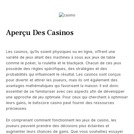
Aperçu Des Casinos
Les casinos, qu’ils soient physiques ou en ligne, offrent une
variété de jeux allant des machines à sous aux jeux de table
comme le poker, la roulette et le blackjack. Chacun de ces jeux
possède des règles spécifiques, des stratégies et des
probabilités qui influencent le résultat. Les casinos sont conçus
pour divertir et attirer les joueurs, mais ils ont également des
avantages mathématiques qui favorisent la maison. Il est donc
essentiel de se familiariser avec ces aspects afin de développer
une approche de jeu optimale. Pour ceux qui cherchent à optimiser
leurs gains, le betscore casino peut fournir des ressources
précieuses.
En comprenant comment fonctionnent les jeux de casino, les
joueurs peuvent prendre des décisions plus éclairées et
augmenter leurs chances de gains. Que vous souhaitiez essayer