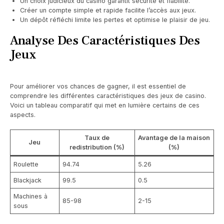
Un choix judicieux du casino garantit sécurité et fiabilité.
Créer un compte simple et rapide facilite l’accès aux jeux.
Un dépôt réfléchi limite les pertes et optimise le plaisir de jeu.
Analyse Des Caractéristiques Des
Jeux
Pour améliorer vos chances de gagner, il est essentiel de
comprendre les différentes caractéristiques des jeux de casino.
Voici un tableau comparatif qui met en lumière certains de ces
aspects.
Taux de
Avantage de la maison
Jeu
redistribution (%)
(%)
Roulette
94.74
5.26
Blackjack
99.5
0.5
Machines à
85-98
2-15
sous