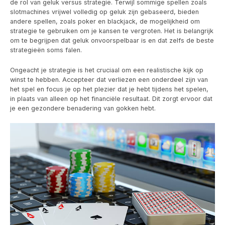
de rol van geluk versus strategie. Terwijl sommige spellen zoals
slotmachines vrijwel volledig op geluk zijn gebaseerd, bieden
andere spellen, zoals poker en blackjack, de mogelijkheid om
strategie te gebruiken om je kansen te vergroten. Het is belangrijk
om te begrijpen dat geluk onvoorspelbaar is en dat zelfs de beste
strategieën soms falen.
Ongeacht je strategie is het cruciaal om een realistische kijk op
winst te hebben. Accepteer dat verliezen een onderdeel zijn van
het spel en focus je op het plezier dat je hebt tijdens het spelen,
in plaats van alleen op het financiële resultaat. Dit zorgt ervoor dat
je een gezondere benadering van gokken hebt.