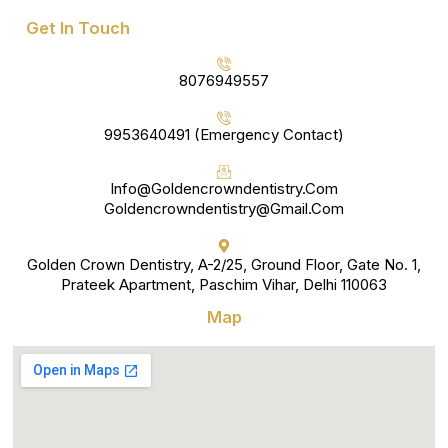
Get In Touch
8076949557
9953640491 (Emergency Contact)
Info@goldencrowndentistry.com
Goldencrowndentistry@gmail.com
Golden Crown Dentistry, A-2/25, Ground Floor, Gate No. 1,
Prateek Apartment, Paschim Vihar, Delhi 110063
Map