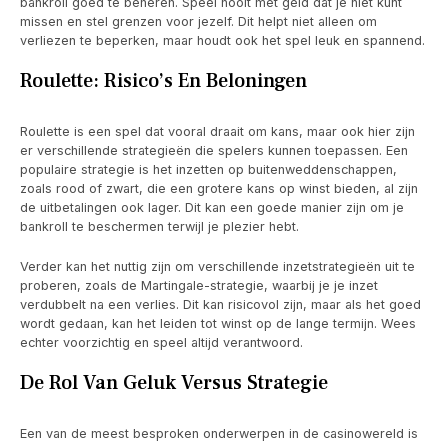
bankroll goed te beheren. Speel nooit met geld dat je niet kunt
missen en stel grenzen voor jezelf. Dit helpt niet alleen om
verliezen te beperken, maar houdt ook het spel leuk en spannend.
Roulette: Risico’s En Beloningen
Roulette is een spel dat vooral draait om kans, maar ook hier zijn
er verschillende strategieën die spelers kunnen toepassen. Een
populaire strategie is het inzetten op buitenweddenschappen,
zoals rood of zwart, die een grotere kans op winst bieden, al zijn
de uitbetalingen ook lager. Dit kan een goede manier zijn om je
bankroll te beschermen terwijl je plezier hebt.
Verder kan het nuttig zijn om verschillende inzetstrategieën uit te
proberen, zoals de Martingale-strategie, waarbij je je inzet
verdubbelt na een verlies. Dit kan risicovol zijn, maar als het goed
wordt gedaan, kan het leiden tot winst op de lange termijn. Wees
echter voorzichtig en speel altijd verantwoord.
De Rol Van Geluk Versus Strategie
Een van de meest besproken onderwerpen in de casinowereld is