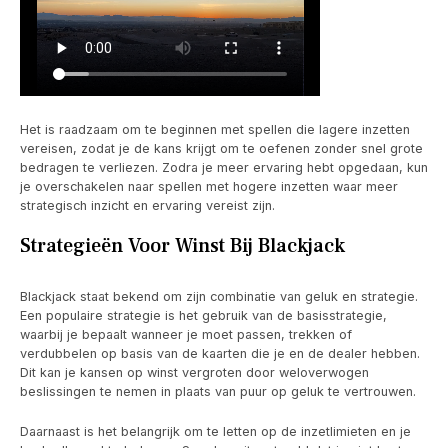
Het is raadzaam om te beginnen met spellen die lagere inzetten
vereisen, zodat je de kans krijgt om te oefenen zonder snel grote
bedragen te verliezen. Zodra je meer ervaring hebt opgedaan, kun
je overschakelen naar spellen met hogere inzetten waar meer
strategisch inzicht en ervaring vereist zijn.
Strategieën Voor Winst Bij Blackjack
Blackjack staat bekend om zijn combinatie van geluk en strategie.
Een populaire strategie is het gebruik van de basisstrategie,
waarbij je bepaalt wanneer je moet passen, trekken of
verdubbelen op basis van de kaarten die je en de dealer hebben.
Dit kan je kansen op winst vergroten door weloverwogen
beslissingen te nemen in plaats van puur op geluk te vertrouwen.
Daarnaast is het belangrijk om te letten op de inzetlimieten en je