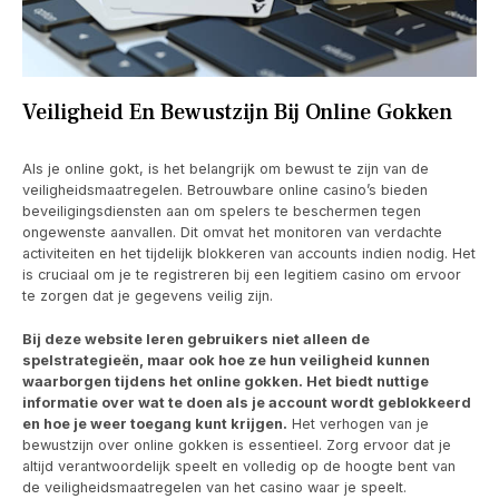
Veiligheid En Bewustzijn Bij Online Gokken
Als je online gokt, is het belangrijk om bewust te zijn van de
veiligheidsmaatregelen. Betrouwbare online casino’s bieden
beveiligingsdiensten aan om spelers te beschermen tegen
ongewenste aanvallen. Dit omvat het monitoren van verdachte
activiteiten en het tijdelijk blokkeren van accounts indien nodig. Het
is cruciaal om je te registreren bij een legitiem casino om ervoor
te zorgen dat je gegevens veilig zijn.
Bij deze website leren gebruikers niet alleen de
spelstrategieën, maar ook hoe ze hun veiligheid kunnen
waarborgen tijdens het online gokken. Het biedt nuttige
informatie over wat te doen als je account wordt geblokkeerd
en hoe je weer toegang kunt krijgen.
Het verhogen van je
bewustzijn over online gokken is essentieel. Zorg ervoor dat je
altijd verantwoordelijk speelt en volledig op de hoogte bent van
de veiligheidsmaatregelen van het casino waar je speelt.