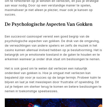
om te reflecteren op je winsten en verliezen, en pas je strategie
aan waar nodig. Door op een verstandige manier te spelen,
maximaliseer je niet alleen je plezier, maar ook je kansen op
succes.
De Psychologische Aspecten Van Gokken
Een succesvol casinospel vereist een goed begrip van de
psychologische aspecten van gokken. De druk van de omgeving,
de verwachtingen van andere spelers en zelfs de muziek in het
casino kunnen allemaal invloed hebben op je besluitvorming. Het is
belangrijk om je emotionele toestand in de gaten te houden en te
erkennen wanneer je onder druk staat om beslissingen te nemen.
Het is ook goed om te weten dat verliezen een natuurlijk
onderdeel van gokken is. Hoe je omgaat met verliezen kan
bepalend zijn voor je succes op de lange termijn. Probeer kalm te
blijven en laat je niet meeslepen door frustratie of opwinding. Dit
zal je helpen om sterker terug te komen en betere beslissingen te
nemen in toekomstige speelsessies.