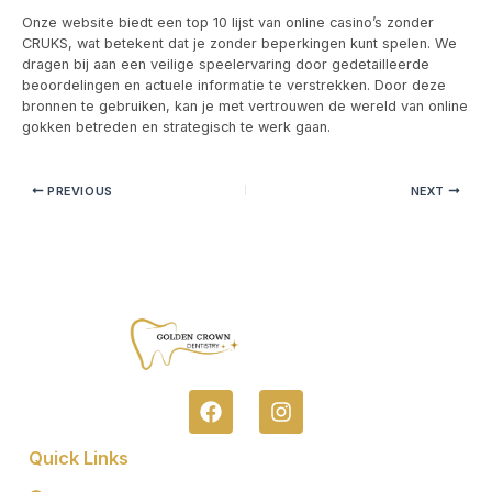
Onze website biedt een top 10 lijst van online casino’s zonder
CRUKS, wat betekent dat je zonder beperkingen kunt spelen. We
dragen bij aan een veilige speelervaring door gedetailleerde
beoordelingen en actuele informatie te verstrekken. Door deze
bronnen te gebruiken, kan je met vertrouwen de wereld van online
gokken betreden en strategisch te werk gaan.
PREVIOUS
NEXT
F
I
A
N
C
S
Quick Links
E
T
B
A