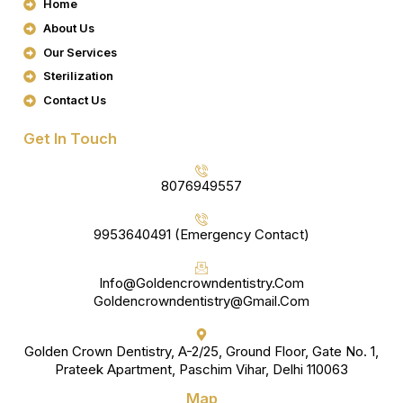
Home
O
G
About Us
O
R
K
A
Our Services
M
Sterilization
Contact Us
Get In Touch
8076949557
9953640491 (Emergency Contact)
Info@goldencrowndentistry.com
Goldencrowndentistry@gmail.com
Golden Crown Dentistry, A-2/25, Ground Floor, Gate No. 1,
Prateek Apartment, Paschim Vihar, Delhi 110063
Map