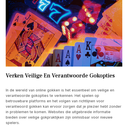
Verken Veilige En Verantwoorde Gokopties
In de wereld van online gokken is het essentieel om veilige en
verantwoorde gokopties te verkennen. Het spelen op
betrouwbare platforms en het volgen van richtlijnen voor
verantwoord gokken kan ervoor zorgen dat je plezier hebt zonder
in problemen te komen. Websites die uitgebreide informatie
bieden over veilige gokpraktijken zijn onmisbaar voor nieuwe
spelers.