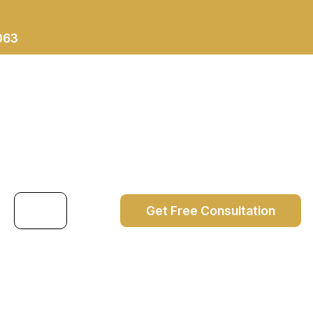
063
Get Free Consultation