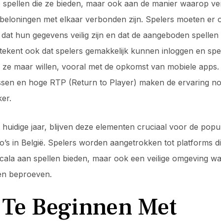
spellen die ze bieden, maar ook aan de manier waarop v
beloningen met elkaar verbonden zijn. Spelers moeten er
at hun gegevens veilig zijn en dat de aangeboden spellen ee
ekent ook dat spelers gemakkelijk kunnen inloggen en spe
ze maar willen, vooral met de opkomst van mobiele apps.
sen en hoge RTP (Return to Player) maken de ervaring n
ker.
 huidige jaar, blijven deze elementen cruciaal voor de popul
o’s in België. Spelers worden aangetrokken tot platforms di
cala aan spellen bieden, maar ook een veilige omgeving w
en beproeven.
 Te Beginnen Met