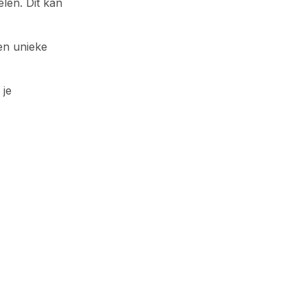
len. Dit kan
een unieke
 je