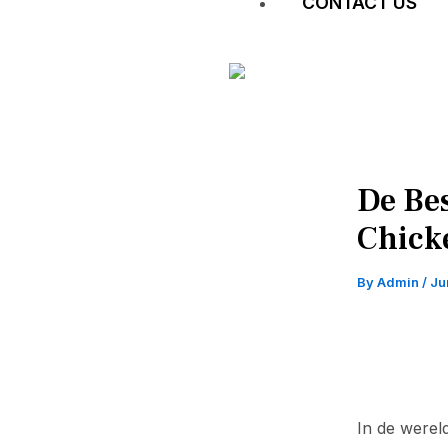
CONTACT US
De Bes
Chick
By
Admin
/
Ju
In de wereld