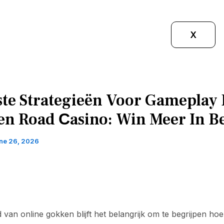
X
te Strategieën Voor Gameplay 
en Road Сasino: Win Meer In Be
ne 26, 2026
 van online gokken blijft het belangrijk om te begrijpen hoe