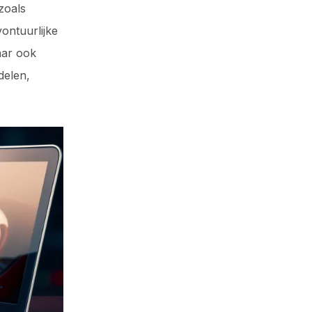
zoals
vontuurlijke
aar ook
delen,