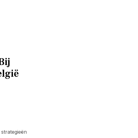
Bij
lgië
 strategieën