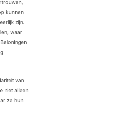
ertrouwen,
 op kunnen
rlijk zijn.
len, waar
 Beloningen
og
ariteit van
e niet alleen
aar ze hun