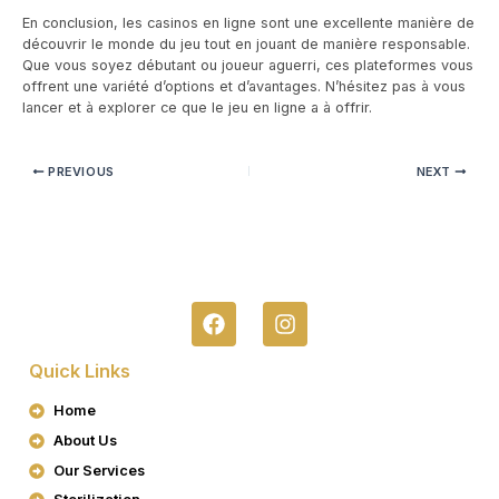
En conclusion, les casinos en ligne sont une excellente manière de
découvrir le monde du jeu tout en jouant de manière responsable.
Que vous soyez débutant ou joueur aguerri, ces plateformes vous
offrent une variété d’options et d’avantages. N’hésitez pas à vous
lancer et à explorer ce que le jeu en ligne a à offrir.
PREVIOUS
NEXT
F
I
A
N
C
S
Quick Links
E
T
B
A
Home
O
G
About Us
O
R
K
A
Our Services
M