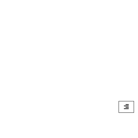
Skip
To
Content