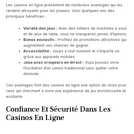
Les casinos en ligne présentent de nombreux avantages qui les
rendent attrayants pour les joueurs. Voici quelques-uns des
principaux bénéfices :
Variété des jeux :
Avec des milliers de machines à sous
et de jeux de table, vous ne manquerez jamais d’options.
Bonus exclusifs :
Profitez de promotions attractives qui
augmentent vos chances de gagner.
Accessibilité :
Jouez à tout moment et n’importe où
grâce aux appareils mobiles.
Jeux avec croupiers en direct :
Vous pouvez vivre
l’excitation d’un casino traditionnel sans quitter votre
domicile.
Ces avantages font des casinos en ligne une option de choix pour
ceux qui cherchent à vivre une expérience de jeu enrichissante et
excitante.
Confiance Et Sécurité Dans Les
Casinos En Ligne