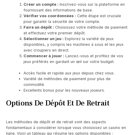
Créer un compte :
Inscrivez-vous sur la plateforme en
fournissant des informations de base.
Vérifier vos coordonnées :
Cette étape est cruciale
pour garantir la sécurité de votre compte.
Faire un dépôt :
Choisissez votre méthode de paiement
et effectuez votre premier dépôt.
Sélectionner un jeu :
Explorez la variété de jeux
disponibles, y compris les machines à sous et les jeux
avec croupiers en direct.
Commencer à jouer :
Lancez-vous et profitez de vos
jeux préférés en gardant un œil sur votre budget.
Accès facile et rapide aux jeux depuis chez vous.
Variété de méthodes de paiement pour plus de
commodité.
Excellents bonus pour les nouveaux joueurs.
Options De Dépôt Et De Retrait
Les méthodes de dépôt et de retrait sont des aspects
fondamentaux à considérer lorsque vous choisissez un casino en
ligne. Voici un tableau qui résume les options disponibles :