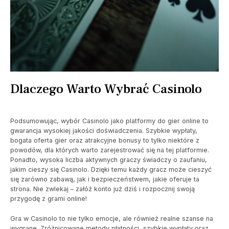
Dlaczego Warto Wybrać Casinolo
Podsumowując, wybór Casinolo jako platformy do gier online to
gwarancja wysokiej jakości doświadczenia. Szybkie wypłaty,
bogata oferta gier oraz atrakcyjne bonusy to tylko niektóre z
powodów, dla których warto zarejestrować się na tej platformie.
Ponadto, wysoka liczba aktywnych graczy świadczy o zaufaniu,
jakim cieszy się Casinolo. Dzięki temu każdy gracz może cieszyć
się zarówno zabawą, jak i bezpieczeństwem, jakie oferuje ta
strona. Nie zwlekaj – załóż konto już dziś i rozpocznij swoją
przygodę z grami online!
Gra w Casinolo to nie tylko emocje, ale również realne szanse na
wygrane. Zróżnicowane metody płatności, szybkie wypłaty oraz