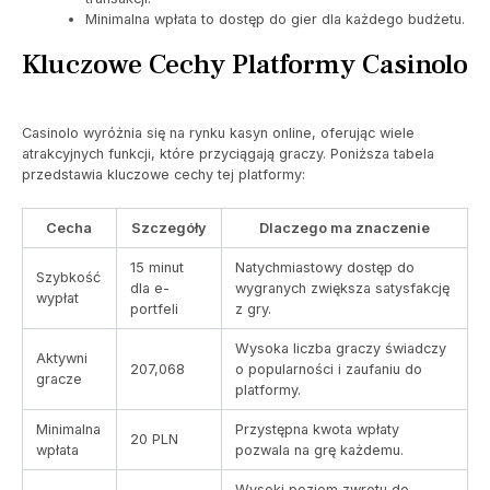
Minimalna wpłata to dostęp do gier dla każdego budżetu.
Kluczowe Cechy Platformy Casinolo
Casinolo wyróżnia się na rynku kasyn online, oferując wiele
atrakcyjnych funkcji, które przyciągają graczy. Poniższa tabela
przedstawia kluczowe cechy tej platformy:
Cecha
Szczegóły
Dlaczego ma znaczenie
15 minut
Natychmiastowy dostęp do
Szybkość
dla e-
wygranych zwiększa satysfakcję
wypłat
portfeli
z gry.
Wysoka liczba graczy świadczy
Aktywni
207,068
o popularności i zaufaniu do
gracze
platformy.
Minimalna
Przystępna kwota wpłaty
20 PLN
wpłata
pozwala na grę każdemu.
Wysoki poziom zwrotu do