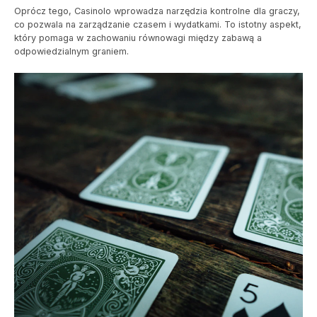
Oprócz tego, Casinolo wprowadza narzędzia kontrolne dla graczy,
co pozwala na zarządzanie czasem i wydatkami. To istotny aspekt,
który pomaga w zachowaniu równowagi między zabawą a
odpowiedzialnym graniem.